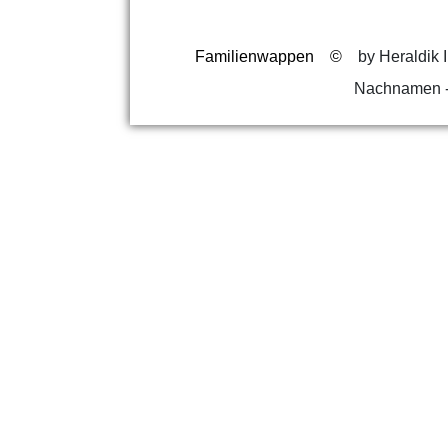
Familienwappen
©
by Heraldik I
Nachnamen -