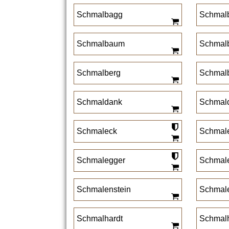
Schmalbagg
Schmal
Schmalbaum
Schmal
Schmalberg
Schmalb
Schmaldank
Schmald
Schmaleck
Schmal
Schmalegger
Schmal
Schmalenstein
Schmal
Schmalhardt
Schmalh