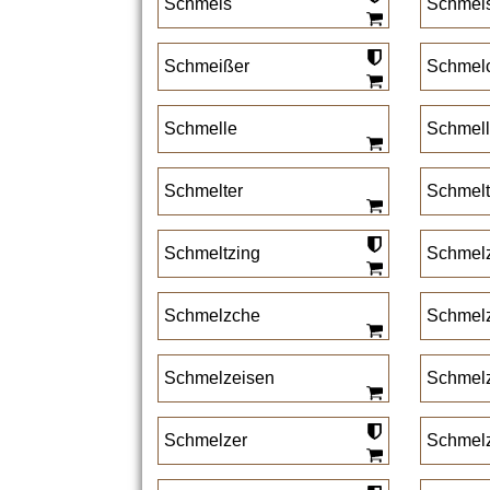
Schmeis
Schmei
Schmeißer
Schmel
Schmelle
Schmell
Schmelter
Schmelt
Schmeltzing
Schmel
Schmelzche
Schmelz
Schmelzeisen
Schmel
Schmelzer
Schmelz