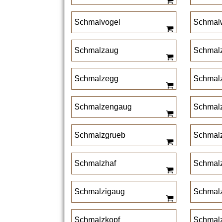
Schmalvogel
Schmal
Schmalzaug
Schmal
Schmalzegg
Schmal
Schmalzengaug
Schmal
Schmalzgrueb
Schmal
Schmalzhaf
Schmal
Schmalzigaug
Schmal
Schmalzkopf
Schmal