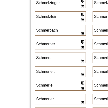
Schmelzinger
Schmelz
Schmelzlein
Schmer
Schmerbach
Schmer
Schmerber
Schmer
Schmerer
Schmer
Schmerfelt
Schmer
Schmerle
Schmerl
Schmerler
Schmerl