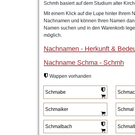
Schmh basiert auf dem Studium alter Kirc
Mit einem Klick auf die Lupe hinter Ihrem 
Nachnamen und können Ihren Namen dann 
Namen suchen und in den Warenkorb legen
möglich.
Nachnamen - Herkunft & Bedeu
Nachname Schma - Schmh
Wappen vorhanden
Schmabe
Schmack
Schmaiker
Schmal
Schmalbach
Schmal