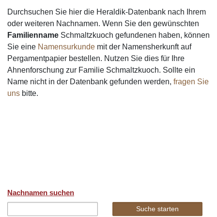
Durchsuchen Sie hier die Heraldik-Datenbank nach Ihrem
oder weiteren Nachnamen. Wenn Sie den gewünschten
Familienname
Schmaltzkuoch gefundenen haben, können
Sie eine
Namensurkunde
mit der Namensherkunft auf
Pergamentpapier bestellen. Nutzen Sie dies für Ihre
Ahnenforschung zur Familie Schmaltzkuoch. Sollte ein
Name nicht in der Datenbank gefunden werden,
fragen Sie
uns
bitte.
Nachnamen suchen