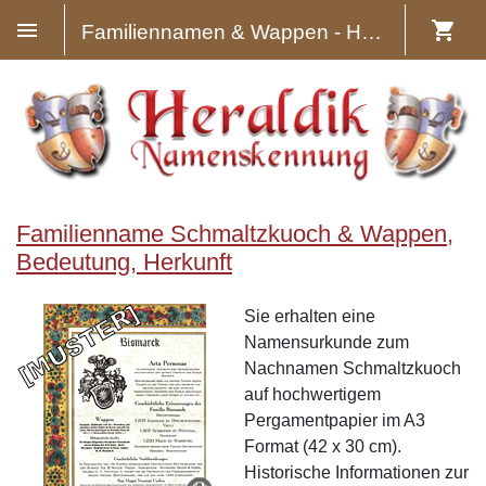
Familiennamen & Wappen - Heraldik
Familienname Schmaltzkuoch & Wappen,
Bedeutung, Herkunft
Sie erhalten eine
Namensurkunde zum
Nachnamen Schmaltzkuoch
auf hochwertigem
Pergamentpapier im A3
Format (42 x 30 cm).
Historische Informationen zur