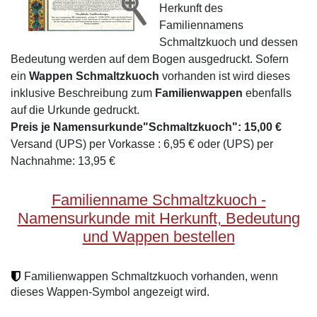
Herkunft des
Familiennamens
Schmaltzkuoch und dessen
Bedeutung werden auf dem Bogen ausgedruckt. Sofern
ein
Wappen Schmaltzkuoch
vorhanden ist wird dieses
inklusive Beschreibung zum
Familienwappen
ebenfalls
auf die Urkunde gedruckt.
Preis je Namensurkunde"Schmaltzkuoch": 15,00 €
Versand (UPS) per Vorkasse : 6,95 € oder (UPS) per
Nachnahme: 13,95 €
Familienname Schmaltzkuoch -
Namensurkunde mit Herkunft, Bedeutung
und Wappen bestellen
Familienwappen Schmaltzkuoch vorhanden, wenn
dieses Wappen-Symbol angezeigt wird.