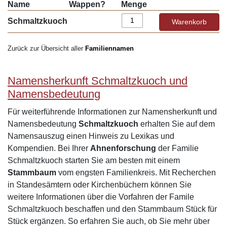
Name
Wappen?
Menge
Schmaltzkuoch
Zurück zur Übersicht aller
Familiennamen
Namensherkunft Schmaltzkuoch und
Namensbedeutung
Für weiterführende Informationen zur Namensherkunft und
Namensbedeutung
Schmaltzkuoch
erhalten Sie auf dem
Namensauszug einen Hinweis zu Lexikas und
Kompendien. Bei Ihrer
Ahnenforschung
der Familie
Schmaltzkuoch starten Sie am besten mit einem
Stammbaum
vom engsten Familienkreis. Mit Recherchen
in Standesämtern oder Kirchenbüchern können Sie
weitere Informationen über die Vorfahren der Famile
Schmaltzkuoch beschaffen und den Stammbaum Stück für
Stück ergänzen. So erfahren Sie auch, ob Sie mehr über