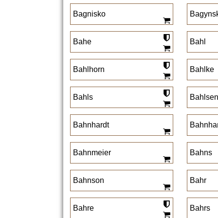
Bagnisko
Bagyns
Bahe
Bahl
Bahlhorn
Bahlke
Bahls
Bahlse
Bahnhardt
Bahnhar
Bahnmeier
Bahns
Bahnson
Bahr
Bahre
Bahrs