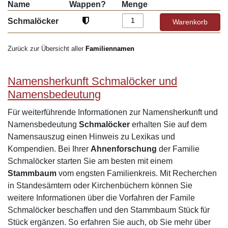
Name
Wappen?
Menge
Schmalöcker
Zurück zur Übersicht aller
Familiennamen
Namensherkunft Schmalöcker und
Namensbedeutung
Für weiterführende Informationen zur Namensherkunft und
Namensbedeutung
Schmalöcker
erhalten Sie auf dem
Namensauszug einen Hinweis zu Lexikas und
Kompendien. Bei Ihrer
Ahnenforschung
der Familie
Schmalöcker starten Sie am besten mit einem
Stammbaum
vom engsten Familienkreis. Mit Recherchen
in Standesämtern oder Kirchenbüchern können Sie
weitere Informationen über die Vorfahren der Famile
Schmalöcker beschaffen und den Stammbaum Stück für
Stück ergänzen. So erfahren Sie auch, ob Sie mehr über