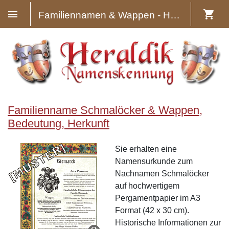
Familiennamen & Wappen - Heraldik
Familienname Schmalöcker & Wappen,
Bedeutung, Herkunft
Sie erhalten eine
Namensurkunde zum
Nachnamen Schmalöcker
auf hochwertigem
Pergamentpapier im A3
Format (42 x 30 cm).
Historische Informationen zur