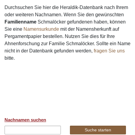
Durchsuchen Sie hier die Heraldik-Datenbank nach Ihrem
oder weiteren Nachnamen. Wenn Sie den gewünschten
Familienname
Schmalöcker gefundenen haben, können
Sie eine
Namensurkunde
mit der Namensherkunft auf
Pergamentpapier bestellen. Nutzen Sie dies für Ihre
Ahnenforschung zur Familie Schmalöcker. Sollte ein Name
nicht in der Datenbank gefunden werden,
fragen Sie uns
bitte.
Nachnamen suchen