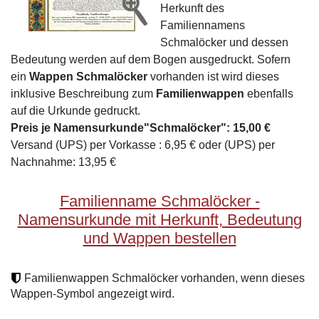
Herkunft des
Familiennamens
Schmalöcker und dessen
Bedeutung werden auf dem Bogen ausgedruckt. Sofern
ein
Wappen Schmalöcker
vorhanden ist wird dieses
inklusive Beschreibung zum
Familienwappen
ebenfalls
auf die Urkunde gedruckt.
Preis je Namensurkunde"Schmalöcker": 15,00 €
Versand (UPS) per Vorkasse : 6,95 € oder (UPS) per
Nachnahme: 13,95 €
Familienname Schmalöcker -
Namensurkunde mit Herkunft, Bedeutung
und Wappen bestellen
Familienwappen Schmalöcker vorhanden, wenn dieses
Wappen-Symbol angezeigt wird.