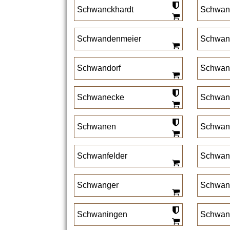
Schwanckhardt
Schwan
Schwandenmeier
Schwan
Schwandorf
Schwand
Schwanecke
Schwan
Schwanen
Schwane
Schwanfelder
Schwan
Schwanger
Schwan
Schwaningen
Schwan