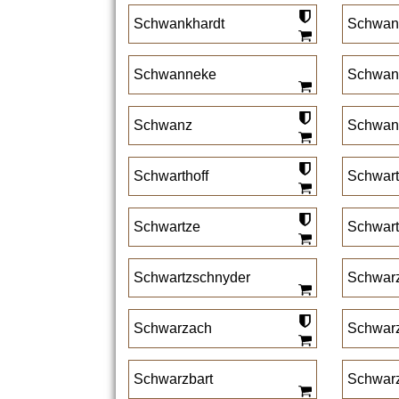
Schwankhardt
Schwan
Schwanneke
Schwan
Schwanz
Schwan
Schwarthoff
Schwart
Schwartze
Schwart
Schwartzschnyder
Schwar
Schwarzach
Schwar
Schwarzbart
Schwar