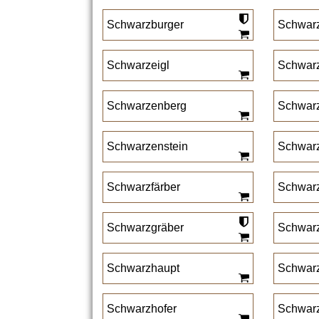
Schwarzburger
Schwarz
Schwarzeigl
Schwar
Schwarzenberg
Schwar
Schwarzenstein
Schwarz
Schwarzfärber
Schwarz
Schwarzgräber
Schwar
Schwarzhaupt
Schwar
Schwarzhofer
Schwar