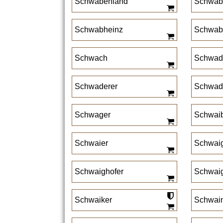
Schwabenland
Schwab
Schwabheinz
Schwab
Schwach
Schwad
Schwaderer
Schwad
Schwager
Schwai
Schwaier
Schwai
Schwaighofer
Schwaig
Schwaiker
Schwai