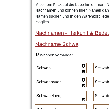
Mit einem Klick auf die Lupe hinter Ihrem 
Nachnamen und können Ihren Namen dann 
Namen suchen und in den Warenkorb legen
möglich.
Nachnamen - Herkunft & Bedeu
Nachname Schwa
Wappen vorhanden
Schwab
Schwab
Schwabbauer
Schwab
Schwabelberg
Schwab