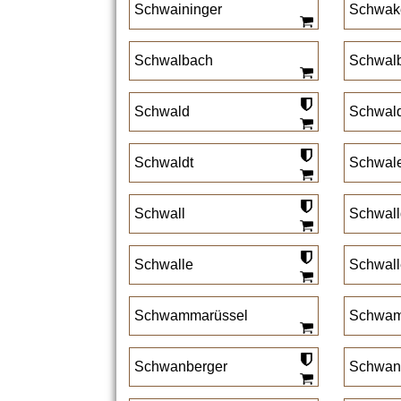
Schwaininger
Schwak
Schwalbach
Schwal
Schwald
Schwald
Schwaldt
Schwal
Schwall
Schwall
Schwalle
Schwall
Schwammarüssel
Schwam
Schwanberger
Schwan