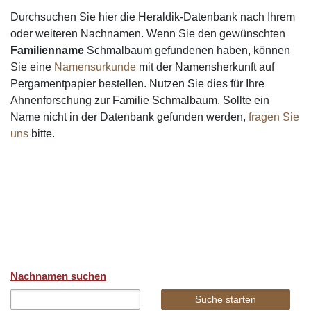
Durchsuchen Sie hier die Heraldik-Datenbank nach Ihrem
oder weiteren Nachnamen. Wenn Sie den gewünschten
Familienname
Schmalbaum gefundenen haben, können
Sie eine
Namensurkunde
mit der Namensherkunft auf
Pergamentpapier bestellen. Nutzen Sie dies für Ihre
Ahnenforschung zur Familie Schmalbaum. Sollte ein
Name nicht in der Datenbank gefunden werden,
fragen Sie
uns
bitte.
Nachnamen suchen