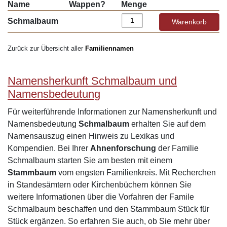
Name
Wappen?
Menge
Schmalbaum
Zurück zur Übersicht aller
Familiennamen
Namensherkunft Schmalbaum und
Namensbedeutung
Für weiterführende Informationen zur Namensherkunft und
Namensbedeutung
Schmalbaum
erhalten Sie auf dem
Namensauszug einen Hinweis zu Lexikas und
Kompendien. Bei Ihrer
Ahnenforschung
der Familie
Schmalbaum starten Sie am besten mit einem
Stammbaum
vom engsten Familienkreis. Mit Recherchen
in Standesämtern oder Kirchenbüchern können Sie
weitere Informationen über die Vorfahren der Famile
Schmalbaum beschaffen und den Stammbaum Stück für
Stück ergänzen. So erfahren Sie auch, ob Sie mehr über