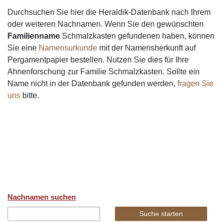
Durchsuchen Sie hier die Heraldik-Datenbank nach Ihrem
oder weiteren Nachnamen. Wenn Sie den gewünschten
Familienname
Schmalzkasten gefundenen haben, können
Sie eine
Namensurkunde
mit der Namensherkunft auf
Pergamentpapier bestellen. Nutzen Sie dies für Ihre
Ahnenforschung zur Familie Schmalzkasten. Sollte ein
Name nicht in der Datenbank gefunden werden,
fragen Sie
uns
bitte.
Nachnamen suchen