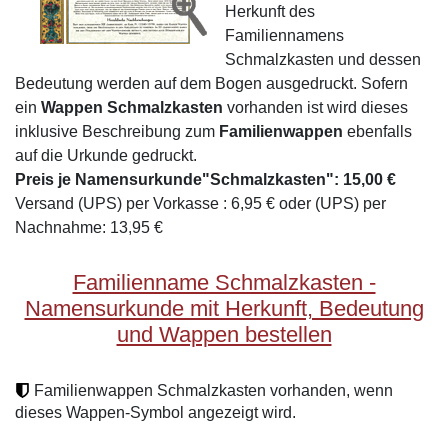
Herkunft des
Familiennamens
Schmalzkasten und dessen
Bedeutung werden auf dem Bogen ausgedruckt. Sofern
ein
Wappen Schmalzkasten
vorhanden ist wird dieses
inklusive Beschreibung zum
Familienwappen
ebenfalls
auf die Urkunde gedruckt.
Preis je Namensurkunde"Schmalzkasten": 15,00 €
Versand (UPS) per Vorkasse : 6,95 € oder (UPS) per
Nachnahme: 13,95 €
Familienname Schmalzkasten -
Namensurkunde mit Herkunft, Bedeutung
und Wappen bestellen
Familienwappen Schmalzkasten vorhanden, wenn
dieses Wappen-Symbol angezeigt wird.