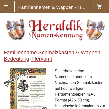
Familiennamen & Wappen - Heraldik
Familienname Schmalzkasten & Wappen,
Bedeutung, Herkunft
Sie erhalten eine
Namensurkunde zum
Nachnamen Schmalzkasten
auf hochwertigem
Pergamentpapier im A3
Format (42 x 30 cm).
Historische Informationen zur