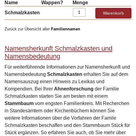
Name
Wappen?
Menge
Schmalzkasten
Zurück zur Übersicht aller
Familiennamen
Namensherkunft Schmalzkasten und
Namensbedeutung
Für weiterführende Informationen zur Namensherkunft und
Namensbedeutung
Schmalzkasten
erhalten Sie auf dem
Namensauszug einen Hinweis zu Lexikas und
Kompendien. Bei Ihrer
Ahnenforschung
der Familie
Schmalzkasten starten Sie am besten mit einem
Stammbaum
vom engsten Familienkreis. Mit Recherchen
in Standesämtern oder Kirchenbüchern können Sie
weitere Informationen über die Vorfahren der Famile
Schmalzkasten beschaffen und den Stammbaum Stück für
Stück ergänzen. So erfahren Sie auch, ob Sie mehr über