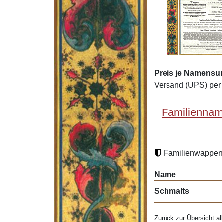
Preis je Namensu
Versand (UPS) per 
Familiennam
Familienwappen 
Name
Schmalts
Zurück zur Übersicht al