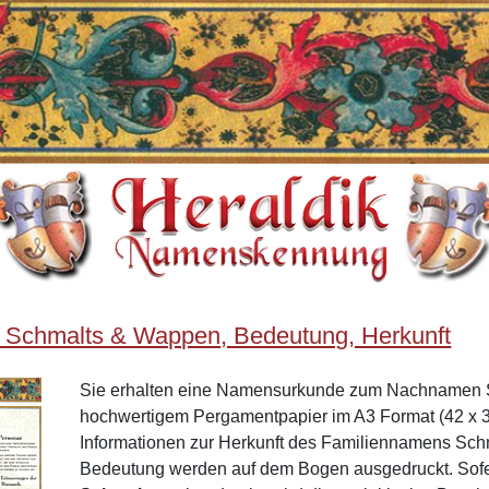
 Schmalts & Wappen, Bedeutung, Herkunft
Sie erhalten eine Namensurkunde zum Nachnamen 
hochwertigem Pergamentpapier im A3 Format (42 x 3
Informationen zur Herkunft des Familiennamens Sch
Bedeutung werden auf dem Bogen ausgedruckt. Sof