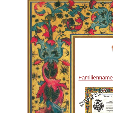
Familienname