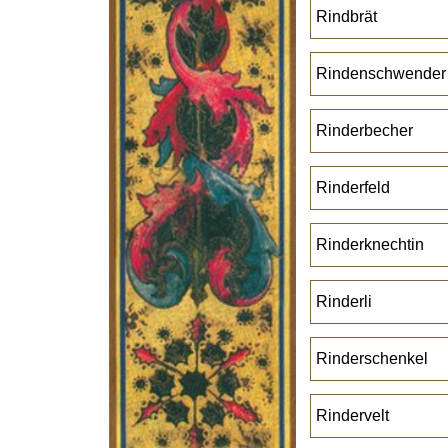
Rindbrät
Rindenschwender
Rinderbecher
Rinderfeld
Rinderknechtin
Rinderli
Rinderschenkel
Rindervelt