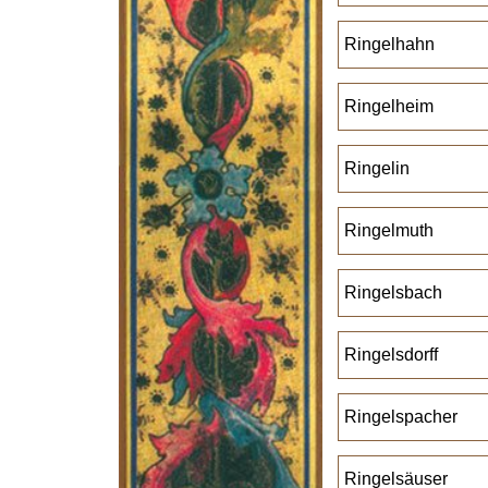
Ringelhahn
Ringelheim
Ringelin
Ringelmuth
Ringelsbach
Ringelsdorff
Ringelspacher
Ringelsäuser