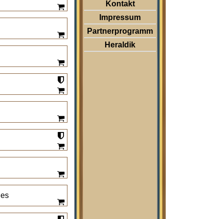
Kontakt
Impressum
Partnerprogramm
Heraldik
hes