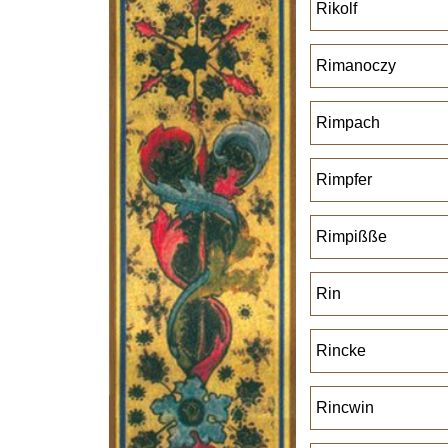
Rikolf
Rimanoczy
Rimpach
Rimpfer
Rimpißße
Rin
Rincke
Rincwin