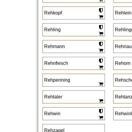
Rehkopf
Rehlein
Rehling
Rehling
Rehmann
Rehnau
Rehnfiesch
Rehorn
Rehpenning
Rehsch
Rehtaler
Rehtan
Rehwin
Rehwin
Rehzagel