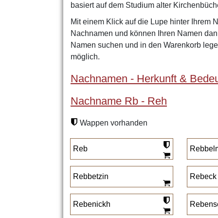
basiert auf dem Studium alter Kirchenbüch
Mit einem Klick auf die Lupe hinter Ihrem 
Nachnamen und können Ihren Namen dann 
Namen suchen und in den Warenkorb legen
möglich.
Nachnamen - Herkunft & Bedeu
Nachname Rb - Reh
Wappen vorhanden
Reb
Rebbel
Rebbetzin
Rebeck
Rebenickh
Rebens