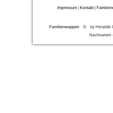
Impressum
|
Kontakt
|
Familie
Familienwappen
©
by Heraldik I
Nachnamen -