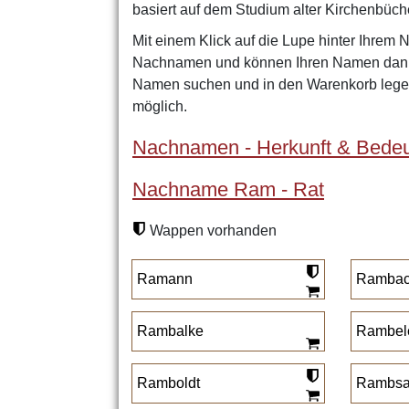
basiert auf dem Studium alter Kirchenbüch
Mit einem Klick auf die Lupe hinter Ihrem 
Nachnamen und können Ihren Namen dann 
Namen suchen und in den Warenkorb legen
möglich.
Nachnamen - Herkunft & Bedeu
Nachname Ram - Rat
Wappen vorhanden
Ramann
Ramba
Rambalke
Rambel
Ramboldt
Rambs