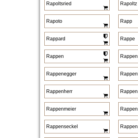
Rapoltsried
Rapoltz
Rapoto
Rapp
Rappard
Rappe
Rappen
Rappen
Rappenegger
Rappen
Rappenherr
Rappen
Rappenmeier
Rappen
Rappenseckel
Rappen