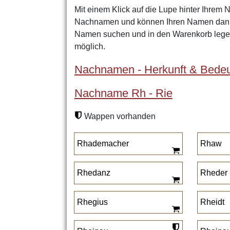
Mit einem Klick auf die Lupe hinter Ihrem 
Nachnamen und können Ihren Namen dann 
Namen suchen und in den Warenkorb legen
möglich.
Nachnamen - Herkunft & Bedeu
Nachname Rh - Rie
Wappen vorhanden
Rhademacher
Rhaw
Rhedanz
Rheder
Rhegius
Rheidt