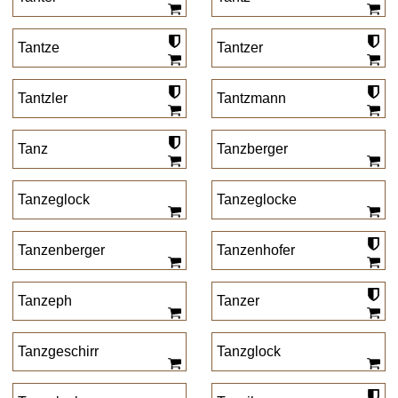
Tantze
Tantzer
Tantzler
Tantzmann
Tanz
Tanzberger
Tanzeglock
Tanzeglocke
Tanzenberger
Tanzenhofer
Tanzeph
Tanzer
Tanzgeschirr
Tanzglock