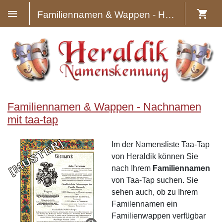
Familiennamen & Wappen - Heraldik
Familiennamen & Wappen - Nachnamen
mit taa-tap
Im der Namensliste Taa-Tap
von Heraldik können Sie
nach Ihrem
Familiennamen
von Taa-Tap suchen. Sie
sehen auch, ob zu Ihrem
Familennamen ein
Familienwappen verfügbar