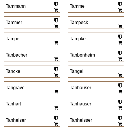
Tammann
Tamme
Tammer
Tampeck
Tampel
Tampke
Tanbacher
Tanbenheim
Tancke
Tangel
Tangrave
Tanhäuser
Tanhart
Tanhauser
Tanheiser
Tanheisser