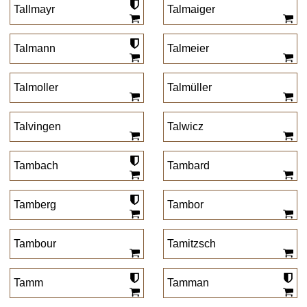
Tallmayr
Talmaiger
Talmann
Talmeier
Talmoller
Talmüller
Talvingen
Talwicz
Tambach
Tambard
Tamberg
Tambor
Tambour
Tamitzsch
Tamm
Tamman