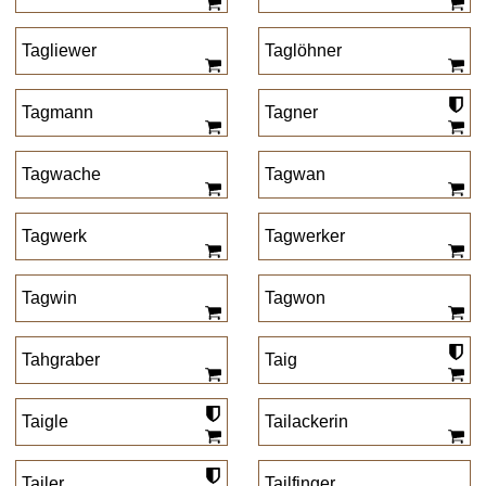
Tagliewer
Taglöhner
Tagmann
Tagner
Tagwache
Tagwan
Tagwerk
Tagwerker
Tagwin
Tagwon
Tahgraber
Taig
Taigle
Tailackerin
Tailer
Tailfinger