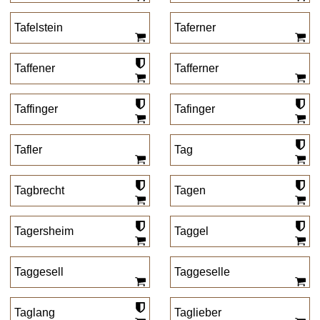
Tafelstein
Taferner
Taffener
Tafferner
Taffinger
Tafinger
Tafler
Tag
Tagbrecht
Tagen
Tagersheim
Taggel
Taggesell
Taggeselle
Taglang
Taglieber