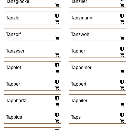
Tanzglocke
Tanziler
Tanzler
Tanzmann
Tanzolf
Tanzwohl
Tanzysen
Tapher
Tapolet
Tappeiner
Tapper
Tappert
Tapphartz
Tappiler
Tappius
Taps