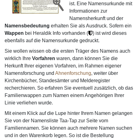
ist. Eine Namensurkunde mit
Informationen zur
Namensherkunft und der
Namensbedeutung
erhalten Sie als Ausdruck. Sofern ein
Wappen
bei Heraldik Info vorhanden (
) ist wird dieses
ebenfalls auf die Namensurkunde gedruckt.
Sie wollen wissen ob die ersten Träger des Namens auch
wirklich Ihre
Vorfahren
waren, dann können Sie die
Herkunft Ihrer eigenen Vorfahren, im Rahmen eigener
Namensforschung und
Ahnenforschung
, weiter über
Kirchenbücher, Standesämter und Melderegister
recherchieren. So erfahren Sie eventuell zusätzlich, ob das
Familienwappen zum Namen einem Angehörigen Ihrer
Linie verliehen wurde.
Mit einem Klick auf die Lupe hinter Ihrem Namen gelangen
Sie von der Namensliste Taa-Tap zur Seite vom
Familiennamen. Sie können auch mehrere Namen suchen
und in den Warenkorb legen. So ist die Bestellung