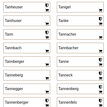
Tanheuser
Tanigel
Tanihuser
Tanke
Tann
Tannacher
Tannbach
Tannbacher
Tannberger
Tanne
Tanneberg
Tanneck
Tannegger
Tannenberg
Tannenberger
Tannenfels