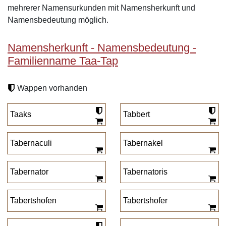
mehrerer Namensurkunden mit Namensherkunft und
Namensbedeutung möglich.
Namensherkunft - Namensbedeutung -
Familienname Taa-Tap
Wappen vorhanden
Taaks
Tabbert
Tabernaculi
Tabernakel
Tabernator
Tabernatoris
Tabertshofen
Tabertshofer