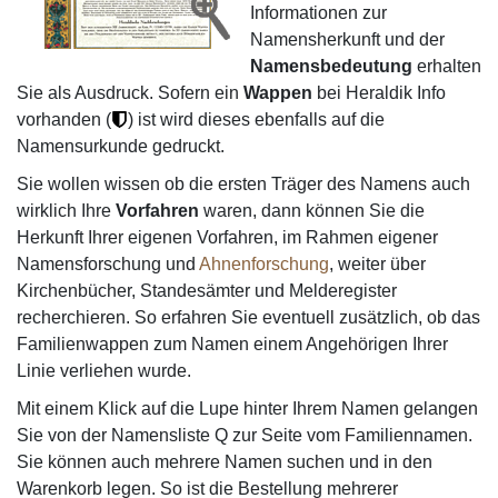
Informationen zur
Namensherkunft und der
Namensbedeutung
erhalten
Sie als Ausdruck. Sofern ein
Wappen
bei Heraldik Info
vorhanden (
) ist wird dieses ebenfalls auf die
Namensurkunde gedruckt.
Sie wollen wissen ob die ersten Träger des Namens auch
wirklich Ihre
Vorfahren
waren, dann können Sie die
Herkunft Ihrer eigenen Vorfahren, im Rahmen eigener
Namensforschung und
Ahnenforschung
, weiter über
Kirchenbücher, Standesämter und Melderegister
recherchieren. So erfahren Sie eventuell zusätzlich, ob das
Familienwappen zum Namen einem Angehörigen Ihrer
Linie verliehen wurde.
Mit einem Klick auf die Lupe hinter Ihrem Namen gelangen
Sie von der Namensliste Q zur Seite vom Familiennamen.
Sie können auch mehrere Namen suchen und in den
Warenkorb legen. So ist die Bestellung mehrerer