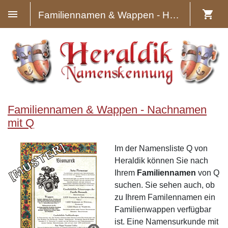
Familiennamen & Wappen - Heraldik
Familiennamen & Wappen - Nachnamen
mit Q
Im der Namensliste Q von
Heraldik können Sie nach
Ihrem
Familiennamen
von Q
suchen. Sie sehen auch, ob
zu Ihrem Familennamen ein
Familienwappen verfügbar
ist. Eine Namensurkunde mit