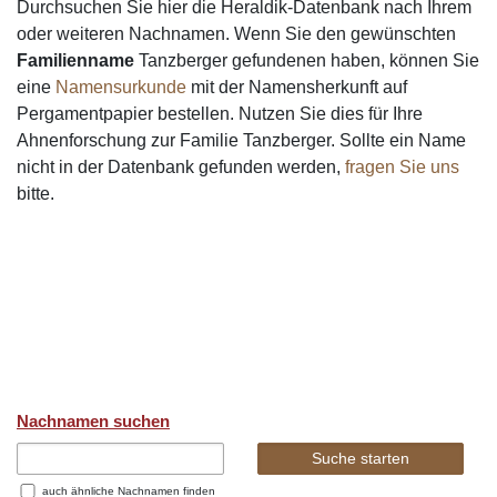
Durchsuchen Sie hier die Heraldik-Datenbank nach Ihrem
oder weiteren Nachnamen. Wenn Sie den gewünschten
Familienname
Tanzberger gefundenen haben, können Sie
eine
Namensurkunde
mit der Namensherkunft auf
Pergamentpapier bestellen. Nutzen Sie dies für Ihre
Ahnenforschung zur Familie Tanzberger. Sollte ein Name
nicht in der Datenbank gefunden werden,
fragen Sie uns
bitte.
Nachnamen suchen
auch ähnliche Nachnamen finden