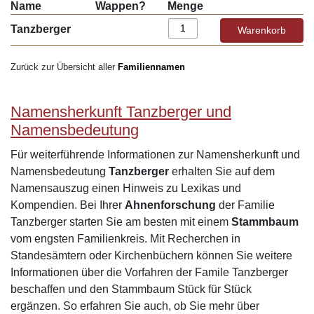
Name
Wappen?
Menge
Tanzberger
Zurück zur Übersicht aller
Familiennamen
Namensherkunft Tanzberger und
Namensbedeutung
Für weiterführende Informationen zur Namensherkunft und
Namensbedeutung
Tanzberger
erhalten Sie auf dem
Namensauszug einen Hinweis zu Lexikas und
Kompendien. Bei Ihrer
Ahnenforschung
der Familie
Tanzberger starten Sie am besten mit einem
Stammbaum
vom engsten Familienkreis. Mit Recherchen in
Standesämtern oder Kirchenbüchern können Sie weitere
Informationen über die Vorfahren der Famile Tanzberger
beschaffen und den Stammbaum Stück für Stück
ergänzen. So erfahren Sie auch, ob Sie mehr über