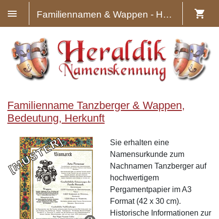
Familiennamen & Wappen - Heraldik
Familienname Tanzberger & Wappen,
Bedeutung, Herkunft
Sie erhalten eine
Namensurkunde zum
Nachnamen Tanzberger auf
hochwertigem
Pergamentpapier im A3
Format (42 x 30 cm).
Historische Informationen zur