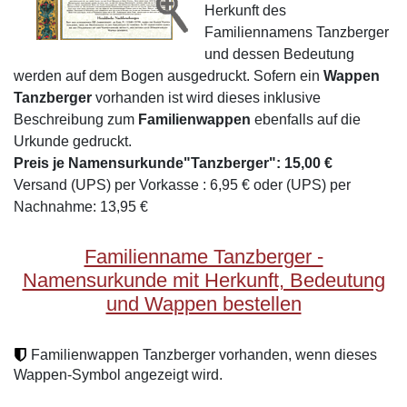
Herkunft des
Familiennamens Tanzberger
und dessen Bedeutung
werden auf dem Bogen ausgedruckt. Sofern ein
Wappen
Tanzberger
vorhanden ist wird dieses inklusive
Beschreibung zum
Familienwappen
ebenfalls auf die
Urkunde gedruckt.
Preis je Namensurkunde"Tanzberger": 15,00 €
Versand (UPS) per Vorkasse : 6,95 € oder (UPS) per
Nachnahme: 13,95 €
Familienname Tanzberger -
Namensurkunde mit Herkunft, Bedeutung
und Wappen bestellen
Familienwappen Tanzberger vorhanden, wenn dieses
Wappen-Symbol angezeigt wird.