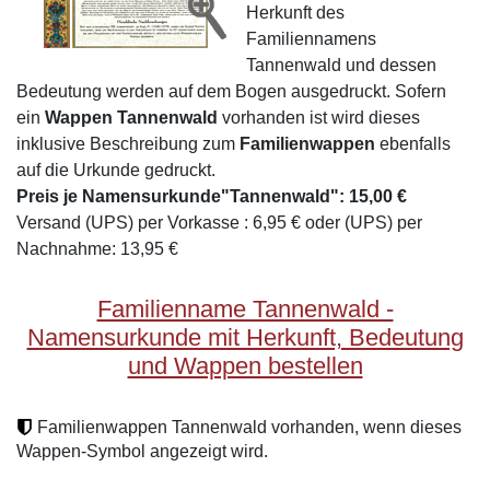
Herkunft des
Familiennamens
Tannenwald und dessen
Bedeutung werden auf dem Bogen ausgedruckt. Sofern
ein
Wappen Tannenwald
vorhanden ist wird dieses
inklusive Beschreibung zum
Familienwappen
ebenfalls
auf die Urkunde gedruckt.
Preis je Namensurkunde"Tannenwald": 15,00 €
Versand (UPS) per Vorkasse : 6,95 € oder (UPS) per
Nachnahme: 13,95 €
Familienname Tannenwald -
Namensurkunde mit Herkunft, Bedeutung
und Wappen bestellen
Familienwappen Tannenwald vorhanden, wenn dieses
Wappen-Symbol angezeigt wird.