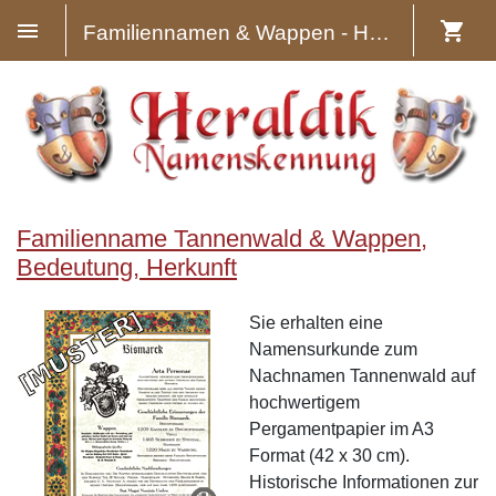
Familiennamen & Wappen - Heraldik
Familienname Tannenwald & Wappen,
Bedeutung, Herkunft
Sie erhalten eine
Namensurkunde zum
Nachnamen Tannenwald auf
hochwertigem
Pergamentpapier im A3
Format (42 x 30 cm).
Historische Informationen zur