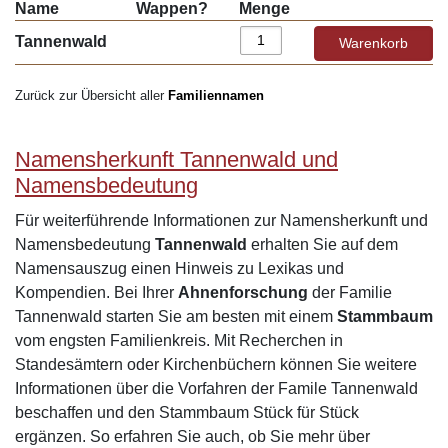
Name
Wappen?
Menge
Tannenwald
Zurück zur Übersicht aller
Familiennamen
Namensherkunft Tannenwald und
Namensbedeutung
Für weiterführende Informationen zur Namensherkunft und
Namensbedeutung
Tannenwald
erhalten Sie auf dem
Namensauszug einen Hinweis zu Lexikas und
Kompendien. Bei Ihrer
Ahnenforschung
der Familie
Tannenwald starten Sie am besten mit einem
Stammbaum
vom engsten Familienkreis. Mit Recherchen in
Standesämtern oder Kirchenbüchern können Sie weitere
Informationen über die Vorfahren der Famile Tannenwald
beschaffen und den Stammbaum Stück für Stück
ergänzen. So erfahren Sie auch, ob Sie mehr über