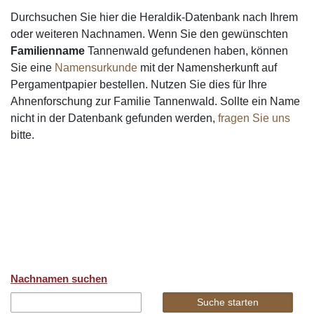
Durchsuchen Sie hier die Heraldik-Datenbank nach Ihrem
oder weiteren Nachnamen. Wenn Sie den gewünschten
Familienname
Tannenwald gefundenen haben, können
Sie eine
Namensurkunde
mit der Namensherkunft auf
Pergamentpapier bestellen. Nutzen Sie dies für Ihre
Ahnenforschung zur Familie Tannenwald. Sollte ein Name
nicht in der Datenbank gefunden werden,
fragen Sie uns
bitte.
Nachnamen suchen