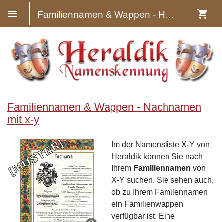
Familiennamen & Wappen - Heraldik
Familiennamen & Wappen - Nachnamen
mit x-y
Im der Namensliste X-Y von
Heraldik können Sie nach
Ihrem
Familiennamen
von
X-Y suchen. Sie sehen auch,
ob zu Ihrem Familennamen
ein Familienwappen
verfügbar ist. Eine