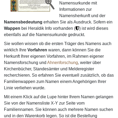
Namensurkunde mit
Informationen zur
Namensherkunft und der
Namensbedeutung
erhalten Sie als Ausdruck. Sofern ein
Wappen
bei Heraldik Info vorhanden (
) ist wird dieses
ebenfalls auf die Namensurkunde gedruckt.
Sie wollen wissen ob die ersten Träger des Namens auch
wirklich Ihre
Vorfahren
waren, dann können Sie die
Herkunft Ihrer eigenen Vorfahren, im Rahmen eigener
Namensforschung und
Ahnenforschung
, weiter über
Kirchenbücher, Standesämter und Melderegister
recherchieren. So erfahren Sie eventuell zusätzlich, ob das
Familienwappen zum Namen einem Angehörigen Ihrer
Linie verliehen wurde.
Mit einem Klick auf die Lupe hinter Ihrem Namen gelangen
Sie von der Namensliste X-Y zur Seite vom
Familiennamen. Sie können auch mehrere Namen suchen
und in den Warenkorb legen. So ist die Bestellung