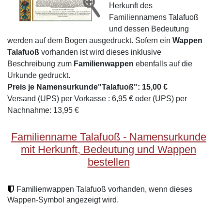
Herkunft des
Familiennamens Talafuoß
und dessen Bedeutung
werden auf dem Bogen ausgedruckt. Sofern ein
Wappen
Talafuoß
vorhanden ist wird dieses inklusive
Beschreibung zum
Familienwappen
ebenfalls auf die
Urkunde gedruckt.
Preis je Namensurkunde"Talafuoß": 15,00 €
Versand (UPS) per Vorkasse : 6,95 € oder (UPS) per
Nachnahme: 13,95 €
Familienname Talafuoß - Namensurkunde
mit Herkunft, Bedeutung und Wappen
bestellen
Familienwappen Talafuoß vorhanden, wenn dieses
Wappen-Symbol angezeigt wird.