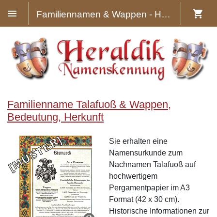
Familiennamen & Wappen - Heraldik
Familienname Talafuoß & Wappen,
Bedeutung, Herkunft
Sie erhalten eine
Namensurkunde zum
Nachnamen Talafuoß auf
hochwertigem
Pergamentpapier im A3
Format (42 x 30 cm).
Historische Informationen zur