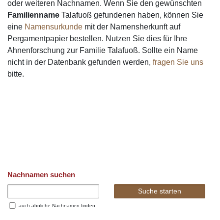
oder weiteren Nachnamen. Wenn Sie den gewünschten
Familienname
Talafuoß gefundenen haben, können Sie
eine
Namensurkunde
mit der Namensherkunft auf
Pergamentpapier bestellen. Nutzen Sie dies für Ihre
Ahnenforschung zur Familie Talafuoß. Sollte ein Name
nicht in der Datenbank gefunden werden,
fragen Sie uns
bitte.
Nachnamen suchen
auch ähnliche Nachnamen finden