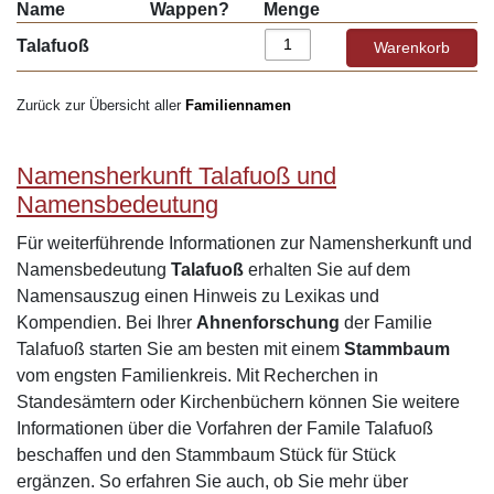
Name
Wappen?
Menge
Talafuoß
Zurück zur Übersicht aller
Familiennamen
Namensherkunft Talafuoß und
Namensbedeutung
Für weiterführende Informationen zur Namensherkunft und
Namensbedeutung
Talafuoß
erhalten Sie auf dem
Namensauszug einen Hinweis zu Lexikas und
Kompendien. Bei Ihrer
Ahnenforschung
der Familie
Talafuoß starten Sie am besten mit einem
Stammbaum
vom engsten Familienkreis. Mit Recherchen in
Standesämtern oder Kirchenbüchern können Sie weitere
Informationen über die Vorfahren der Famile Talafuoß
beschaffen und den Stammbaum Stück für Stück
ergänzen. So erfahren Sie auch, ob Sie mehr über