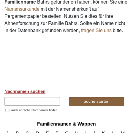
Familienname
Bahrs gefundenen haben, können Sie eine
Namensurkunde
mit der Namensherkunft auf
Pergamentpapier bestellen. Nutzen Sie dies für Ihre
Ahnenforschung zur Familie Bahrs. Sollte ein Name nicht
in der Datenbank gefunden werden,
fragen Sie uns
bitte.
Nachnamen suchen
auch ähnliche Nachnamen finden
Familiennamen & Wappen