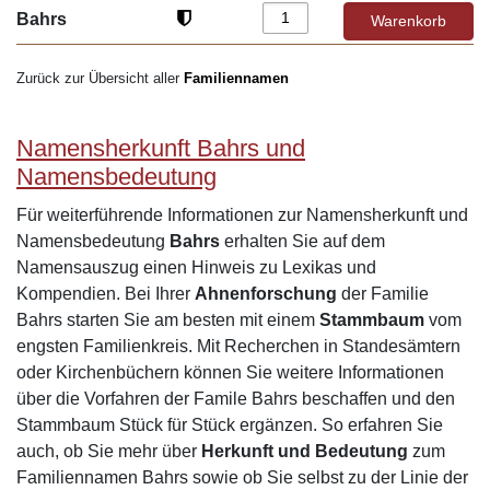
Bahrs
Zurück zur Übersicht aller
Familiennamen
Namensherkunft Bahrs und
Namensbedeutung
Für weiterführende Informationen zur Namensherkunft und
Namensbedeutung
Bahrs
erhalten Sie auf dem
Namensauszug einen Hinweis zu Lexikas und
Kompendien. Bei Ihrer
Ahnenforschung
der Familie
Bahrs starten Sie am besten mit einem
Stammbaum
vom
engsten Familienkreis. Mit Recherchen in Standesämtern
oder Kirchenbüchern können Sie weitere Informationen
über die Vorfahren der Famile Bahrs beschaffen und den
Stammbaum Stück für Stück ergänzen. So erfahren Sie
auch, ob Sie mehr über
Herkunft und Bedeutung
zum
Familiennamen Bahrs sowie ob Sie selbst zu der Linie der