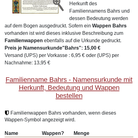
Herkunft des
Familiennamens Bahrs und
dessen Bedeutung werden
auf dem Bogen ausgedruckt. Sofern ein
Wappen Bahrs
vorhanden ist wird dieses inklusive Beschreibung zum
Familienwappen
ebenfalls auf die Urkunde gedruckt.
Preis je Namensurkunde"Bahrs": 15,00 €
Versand (UPS) per Vorkasse : 6,95 € oder (UPS) per
Nachnahme: 13,95 €
Familienname Bahrs - Namensurkunde mit
Herkunft, Bedeutung und Wappen
bestellen
Familienwappen Bahrs vorhanden, wenn dieses
Wappen-Symbol angezeigt wird.
Name
Wappen?
Menge