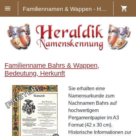
Familiennamen & Wappen - Heraldik
Familienname Bahrs & Wappen,
Bedeutung, Herkunft
Sie erhalten eine
Namensurkunde zum
Nachnamen Bahrs auf
hochwertigem
Pergamentpapier im A3
Format (42 x 30 cm).
Historische Informationen zur