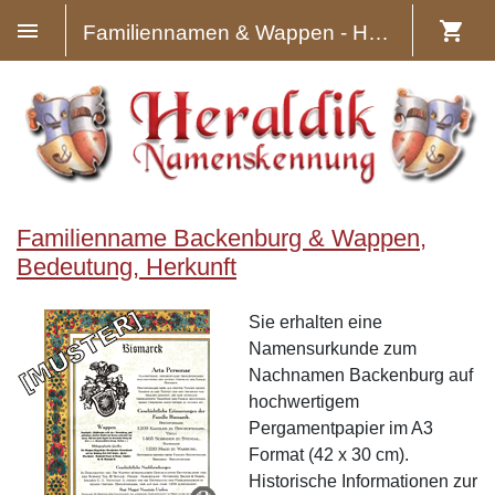
Familiennamen & Wappen - Heraldik
Familienname Backenburg & Wappen,
Bedeutung, Herkunft
Sie erhalten eine
Namensurkunde zum
Nachnamen Backenburg auf
hochwertigem
Pergamentpapier im A3
Format (42 x 30 cm).
Historische Informationen zur