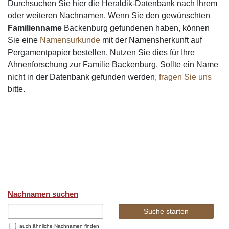
Durchsuchen Sie hier die Heraldik-Datenbank nach Ihrem
oder weiteren Nachnamen. Wenn Sie den gewünschten
Familienname
Backenburg gefundenen haben, können
Sie eine
Namensurkunde
mit der Namensherkunft auf
Pergamentpapier bestellen. Nutzen Sie dies für Ihre
Ahnenforschung zur Familie Backenburg. Sollte ein Name
nicht in der Datenbank gefunden werden,
fragen Sie uns
bitte.
Nachnamen suchen
auch ähnliche Nachnamen finden