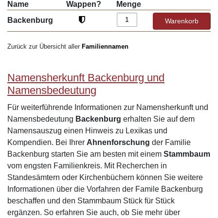
Name
Wappen?
Menge
Backenburg
Zurück zur Übersicht aller
Familiennamen
Namensherkunft Backenburg und
Namensbedeutung
Für weiterführende Informationen zur Namensherkunft und
Namensbedeutung
Backenburg
erhalten Sie auf dem
Namensauszug einen Hinweis zu Lexikas und
Kompendien. Bei Ihrer
Ahnenforschung
der Familie
Backenburg starten Sie am besten mit einem
Stammbaum
vom engsten Familienkreis. Mit Recherchen in
Standesämtern oder Kirchenbüchern können Sie weitere
Informationen über die Vorfahren der Famile Backenburg
beschaffen und den Stammbaum Stück für Stück
ergänzen. So erfahren Sie auch, ob Sie mehr über