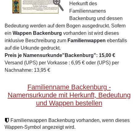
Herkunft des
Familiennamens
Backenburg und dessen
Bedeutung werden auf dem Bogen ausgedruckt. Sofern
ein
Wappen Backenburg
vorhanden ist wird dieses
inklusive Beschreibung zum
Familienwappen
ebenfalls
auf die Urkunde gedruckt.
Preis je Namensurkunde"Backenburg": 15,00 €
Versand (UPS) per Vorkasse : 6,95 € oder (UPS) per
Nachnahme: 13,95 €
Familienname Backenburg -
Namensurkunde mit Herkunft, Bedeutung
und Wappen bestellen
Familienwappen Backenburg vorhanden, wenn dieses
Wappen-Symbol angezeigt wird.