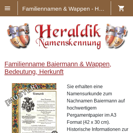
Familiennamen & Wappen - Heraldik
Familienname Baiermann & Wappen,
Bedeutung, Herkunft
Sie erhalten eine
Namensurkunde zum
Nachnamen Baiermann auf
hochwertigem
Pergamentpapier im A3
Format (42 x 30 cm).
Historische Informationen zur