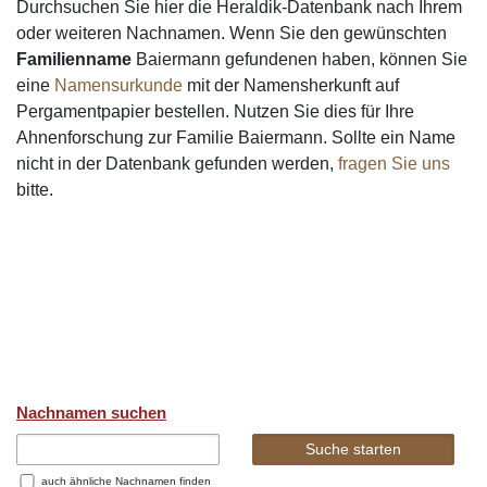
Durchsuchen Sie hier die Heraldik-Datenbank nach Ihrem
oder weiteren Nachnamen. Wenn Sie den gewünschten
Familienname
Baiermann gefundenen haben, können Sie
eine
Namensurkunde
mit der Namensherkunft auf
Pergamentpapier bestellen. Nutzen Sie dies für Ihre
Ahnenforschung zur Familie Baiermann. Sollte ein Name
nicht in der Datenbank gefunden werden,
fragen Sie uns
bitte.
Nachnamen suchen
auch ähnliche Nachnamen finden