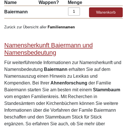
Name
Wappen?
Menge
Baiermann
Zurück zur Übersicht aller
Familiennamen
Namensherkunft Baiermann und
Namensbedeutung
Für weiterführende Informationen zur Namensherkunft und
Namensbedeutung
Baiermann
erhalten Sie auf dem
Namensauszug einen Hinweis zu Lexikas und
Kompendien. Bei Ihrer
Ahnenforschung
der Familie
Baiermann starten Sie am besten mit einem
Stammbaum
vom engsten Familienkreis. Mit Recherchen in
Standesämtern oder Kirchenbüchern können Sie weitere
Informationen über die Vorfahren der Famile Baiermann
beschaffen und den Stammbaum Stück für Stück
ergänzen. So erfahren Sie auch, ob Sie mehr über