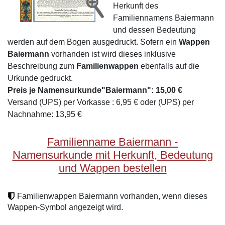
Herkunft des
Familiennamens Baiermann
und dessen Bedeutung
werden auf dem Bogen ausgedruckt. Sofern ein
Wappen
Baiermann
vorhanden ist wird dieses inklusive
Beschreibung zum
Familienwappen
ebenfalls auf die
Urkunde gedruckt.
Preis je Namensurkunde"Baiermann": 15,00 €
Versand (UPS) per Vorkasse : 6,95 € oder (UPS) per
Nachnahme: 13,95 €
Familienname Baiermann -
Namensurkunde mit Herkunft, Bedeutung
und Wappen bestellen
Familienwappen Baiermann vorhanden, wenn dieses
Wappen-Symbol angezeigt wird.