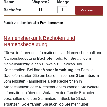
Name
Wappen?
Menge
Bachofen
Zurück zur Übersicht aller
Familiennamen
Namensherkunft Bachofen und
Namensbedeutung
Für weiterführende Informationen zur Namensherkunft und
Namensbedeutung
Bachofen
erhalten Sie auf dem
Namensauszug einen Hinweis zu Lexikas und
Kompendien. Bei Ihrer
Ahnenforschung
der Familie
Bachofen starten Sie am besten mit einem
Stammbaum
vom engsten Familienkreis. Mit Recherchen in
Standesämtern oder Kirchenbüchern können Sie weitere
Informationen über die Vorfahren der Famile Bachofen
beschaffen und den Stammbaum Stück für Stück
ergänzen. So erfahren Sie auch, ob Sie mehr über