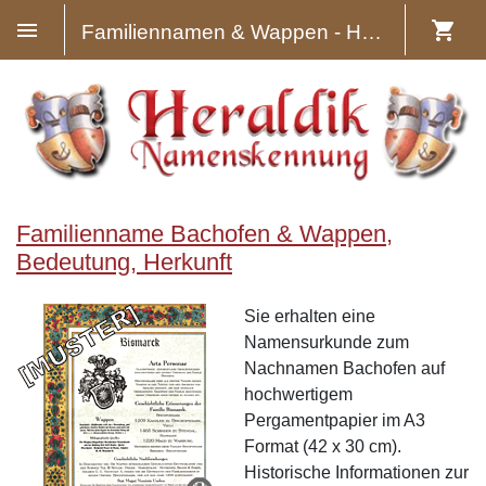
Familiennamen & Wappen - Heraldik
Familienname Bachofen & Wappen,
Bedeutung, Herkunft
Sie erhalten eine
Namensurkunde zum
Nachnamen Bachofen auf
hochwertigem
Pergamentpapier im A3
Format (42 x 30 cm).
Historische Informationen zur