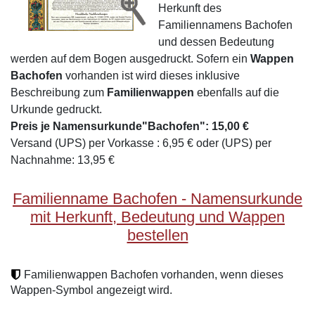
Herkunft des
Familiennamens Bachofen
und dessen Bedeutung
werden auf dem Bogen ausgedruckt. Sofern ein
Wappen
Bachofen
vorhanden ist wird dieses inklusive
Beschreibung zum
Familienwappen
ebenfalls auf die
Urkunde gedruckt.
Preis je Namensurkunde"Bachofen": 15,00 €
Versand (UPS) per Vorkasse : 6,95 € oder (UPS) per
Nachnahme: 13,95 €
Familienname Bachofen - Namensurkunde
mit Herkunft, Bedeutung und Wappen
bestellen
Familienwappen Bachofen vorhanden, wenn dieses
Wappen-Symbol angezeigt wird.