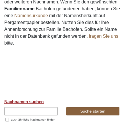
oder weiteren Nachnamen. Wenn Sie den gewünschten
Familienname
Bachofen gefundenen haben, können Sie
eine
Namensurkunde
mit der Namensherkunft auf
Pergamentpapier bestellen. Nutzen Sie dies für Ihre
Ahnenforschung zur Familie Bachofen. Sollte ein Name
nicht in der Datenbank gefunden werden,
fragen Sie uns
bitte.
Nachnamen suchen
auch ähnliche Nachnamen finden