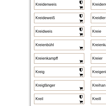
Kreidenweis
Kreiden
Kreideweiß
Kreidler
Kreidweis
Kreie
Kreienbühl
Kreien
Kreienkampff
Kreier
Kreig
Kreigen
Kreigfänger
Kreihan
Kreil
Kreill