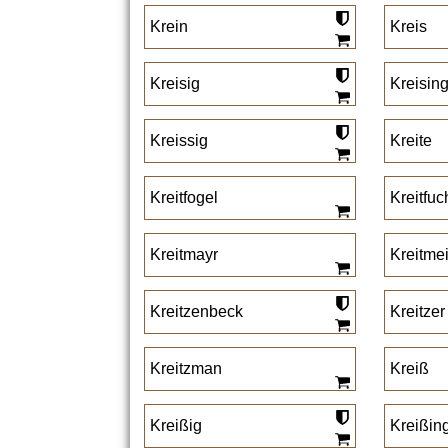
Krein
Kreis
Kreisig
Kreisin
Kreissig
Kreite
Kreitfogel
Kreitfuc
Kreitmayr
Kreitme
Kreitzenbeck
Kreitzer
Kreitzman
Kreiß
Kreißig
Kreißin