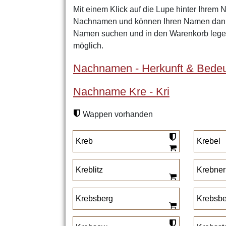
Mit einem Klick auf die Lupe hinter Ihrem 
Nachnamen und können Ihren Namen dann 
Namen suchen und in den Warenkorb legen
möglich.
Nachnamen - Herkunft & Bedeu
Nachname Kre - Kri
Wappen vorhanden
Kreb
Krebel
Kreblitz
Krebner
Krebsberg
Krebsbe