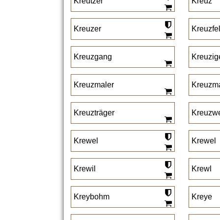
Kreutzer
Kreuz
Kreuzer
Kreuzfe
Kreuzgang
Kreuzig
Kreuzmaler
Kreuzm
Kreuzträger
Kreuzw
Krewel
Krewel
Krewil
Krewl
Kreybohm
Kreye