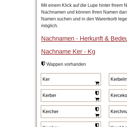
Mit einem Klick auf die Lupe hinter Ihrem 
Nachnamen und können Ihren Namen dann 
Namen suchen und in den Warenkorb legen
möglich.
Nachnamen - Herkunft & Bedeu
Nachname Ker - Kg
Wappen vorhanden
Ker
Kerbelm
Kerber
Kerceko
Kercher
Kerchma