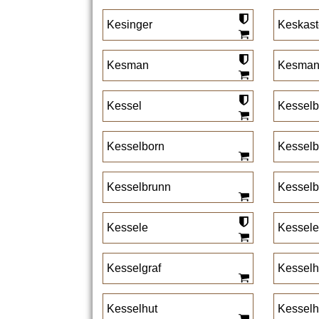
Kesinger
Keskast
Kesman
Kesma
Kessel
Kesselb
Kesselborn
Kesselb
Kesselbrunn
Kesselb
Kessele
Kessele
Kesselgraf
Kessel
Kesselhut
Kesselh