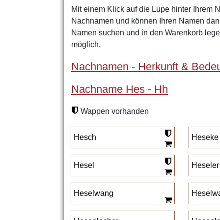
Mit einem Klick auf die Lupe hinter Ihrem 
Nachnamen und können Ihren Namen dann 
Namen suchen und in den Warenkorb legen
möglich.
Nachnamen - Herkunft & Bedeu
Nachname Hes - Hh
Wappen vorhanden
Hesch
Heseke
Hesel
Heseler
Heselwang
Heselw