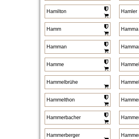
Hamilton
Hamler
Hamm
Hamma
Hamman
Hamma
Hamme
Hamme
Hammelbrühe
Hammel
Hammelthon
Hamme
Hammerbacher
Hammer
Hammerberger
Hammer