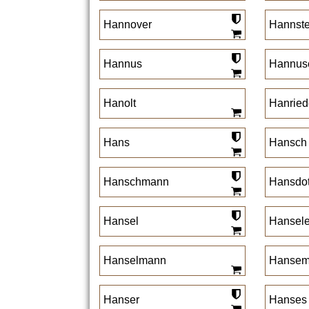
Hannover
Hannste
Hannus
Hannus
Hanolt
Hanried
Hans
Hansch
Hanschmann
Hansdot
Hansel
Hansele
Hanselmann
Hansem
Hanser
Hanses