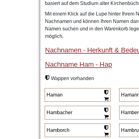
basiert auf dem Studium alter Kirchenbüch
Mit einem Klick auf die Lupe hinter Ihrem 
Nachnamen und können Ihren Namen dann 
Namen suchen und in den Warenkorb legen
möglich.
Nachnamen - Herkunft & Bedeu
Nachname Ham - Hap
Wappen vorhanden
Haman
Haman
Hambacher
Hamber
Hamborch
Hambru