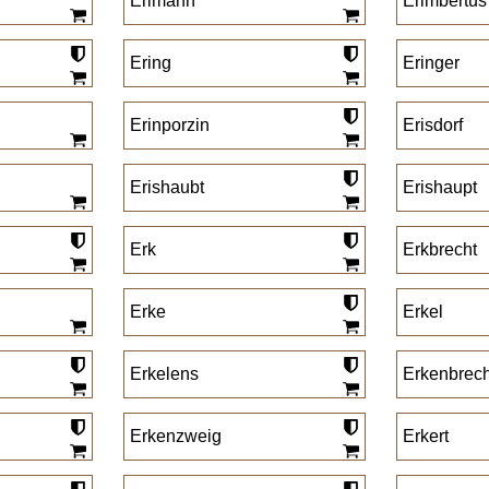
Erimann
Erimbertus
Ering
Eringer
Erinporzin
Erisdorf
Erishaubt
Erishaupt
Erk
Erkbrecht
Erke
Erkel
Erkelens
Erkenbrech
Erkenzweig
Erkert