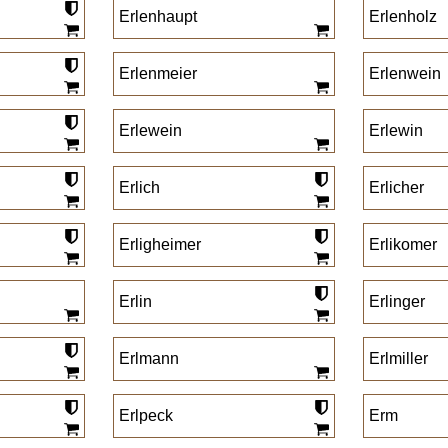
Erlenhaupt
Erlenholz
Erlenmeier
Erlenwein
Erlewein
Erlewin
Erlich
Erlicher
Erligheimer
Erlikomer
Erlin
Erlinger
Erlmann
Erlmiller
Erlpeck
Erm