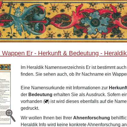
appen Er - Herkunft & Bedeutung - Heraldik 
Im Heraldik Namensverzeichnis Er ist bestimmt auch
finden. Sie sehen auch, ob Ihr Nachname ein Wappe
Eine Namensurkunde mit Informationen zur
Herkunf
der
Bedeutung
erhalten Sie als Ausdruck. Sofern e
vorhanden (
) ist wird dieses ebenfalls auf die Na
gedruckt.
Wir wollen Ihnen bei Ihrer
Ahnenforschung
behilfli
Heraldik Info wird keine konkrete Ahnenforschung a