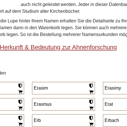
auch nicht geleistet werden. Jeder in dieser Datenba
t auf dem Studium alter Kirchenbücher.
f die Lupe hinter Ihrem Namen erhalten Sie die Detailseite zu
Namen dann in den Warenkorb legen. Sie können auch mehre
rb legen. So ist die Bestellung mehrerer Namensurkunden mög
Herkunft & Bedeutung zur Ahnenforschung
den
Erasim
Erasimy
Erasmus
Erat
Erb
Erbach