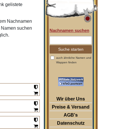
nk gelistete
 Ihrem Nachnamen
re Namen suchen
Nachnamen suchen
lich.
auch ähnliche Namen und
Wappen finden
Wir über Uns
Preise & Versand
AGB's
Datenschutz