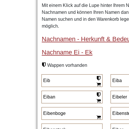
Mit einem Klick auf die Lupe hinter Ihrem 
Nachnamen und können Ihren Namen dann 
Namen suchen und in den Warenkorb legen
möglich.
Nachnamen - Herkunft & Bedeu
Nachname Ei - Ek
Wappen vorhanden
Eib
Eiba
Eiban
Eibeler
Eibenboge
Eibenst