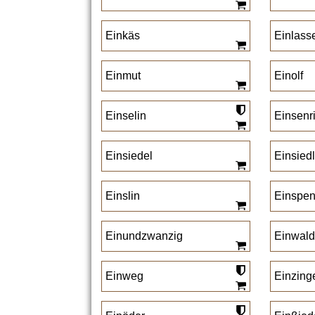
Einkäs
Einlass
Einmut
Einolf
Einselin
Einsenr
Einsiedel
Einsiedl
Einslin
Einspen
Einundzwanzig
Einwald
Einweg
Einzing