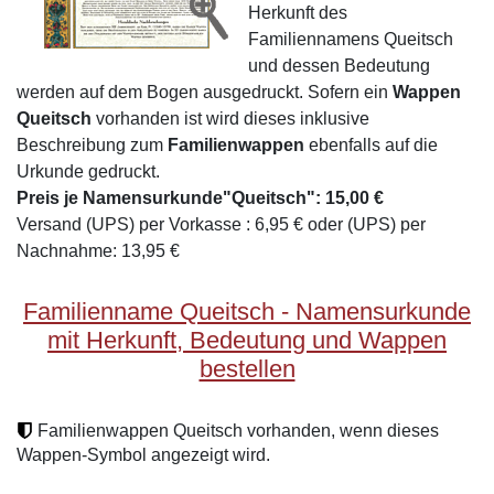
Herkunft des
Familiennamens Queitsch
und dessen Bedeutung
werden auf dem Bogen ausgedruckt. Sofern ein
Wappen
Queitsch
vorhanden ist wird dieses inklusive
Beschreibung zum
Familienwappen
ebenfalls auf die
Urkunde gedruckt.
Preis je Namensurkunde"Queitsch": 15,00 €
Versand (UPS) per Vorkasse : 6,95 € oder (UPS) per
Nachnahme: 13,95 €
Familienname Queitsch - Namensurkunde
mit Herkunft, Bedeutung und Wappen
bestellen
Familienwappen Queitsch vorhanden, wenn dieses
Wappen-Symbol angezeigt wird.