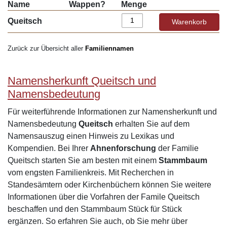
Name
Wappen?
Menge
Queitsch
Zurück zur Übersicht aller
Familiennamen
Namensherkunft Queitsch und
Namensbedeutung
Für weiterführende Informationen zur Namensherkunft und
Namensbedeutung
Queitsch
erhalten Sie auf dem
Namensauszug einen Hinweis zu Lexikas und
Kompendien. Bei Ihrer
Ahnenforschung
der Familie
Queitsch starten Sie am besten mit einem
Stammbaum
vom engsten Familienkreis. Mit Recherchen in
Standesämtern oder Kirchenbüchern können Sie weitere
Informationen über die Vorfahren der Famile Queitsch
beschaffen und den Stammbaum Stück für Stück
ergänzen. So erfahren Sie auch, ob Sie mehr über