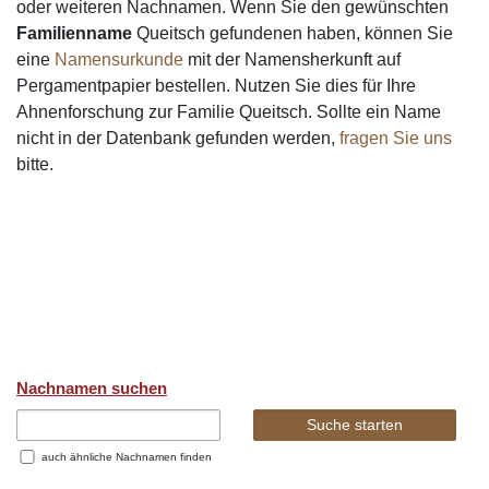
oder weiteren Nachnamen. Wenn Sie den gewünschten
Familienname
Queitsch gefundenen haben, können Sie
eine
Namensurkunde
mit der Namensherkunft auf
Pergamentpapier bestellen. Nutzen Sie dies für Ihre
Ahnenforschung zur Familie Queitsch. Sollte ein Name
nicht in der Datenbank gefunden werden,
fragen Sie uns
bitte.
Nachnamen suchen
auch ähnliche Nachnamen finden