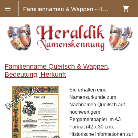
Familiennamen & Wappen - Heraldik
Familienname Queitsch & Wappen,
Bedeutung, Herkunft
Sie erhalten eine
Namensurkunde zum
Nachnamen Queitsch auf
hochwertigem
Pergamentpapier im A3
Format (42 x 30 cm).
Historische Informationen zur