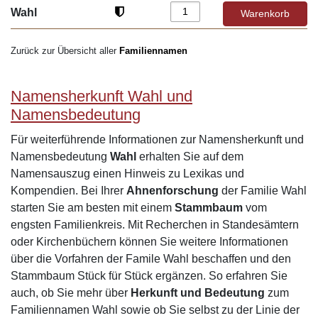
Wahl
Zurück zur Übersicht aller
Familiennamen
Namensherkunft Wahl und
Namensbedeutung
Für weiterführende Informationen zur Namensherkunft und
Namensbedeutung
Wahl
erhalten Sie auf dem
Namensauszug einen Hinweis zu Lexikas und
Kompendien. Bei Ihrer
Ahnenforschung
der Familie Wahl
starten Sie am besten mit einem
Stammbaum
vom
engsten Familienkreis. Mit Recherchen in Standesämtern
oder Kirchenbüchern können Sie weitere Informationen
über die Vorfahren der Famile Wahl beschaffen und den
Stammbaum Stück für Stück ergänzen. So erfahren Sie
auch, ob Sie mehr über
Herkunft und Bedeutung
zum
Familiennamen Wahl sowie ob Sie selbst zu der Linie der