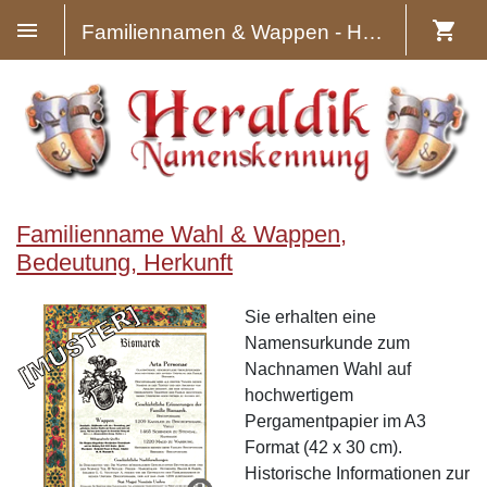
Familiennamen & Wappen - Heraldik
Familienname Wahl & Wappen,
Bedeutung, Herkunft
Sie erhalten eine
Namensurkunde zum
Nachnamen Wahl auf
hochwertigem
Pergamentpapier im A3
Format (42 x 30 cm).
Historische Informationen zur