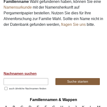
Familienname
Wahl gefundenen haben, können Sie eine
Namensurkunde
mit der Namensherkunft auf
Pergamentpapier bestellen. Nutzen Sie dies für Ihre
Ahnenforschung zur Familie Wahl. Sollte ein Name nicht in
der Datenbank gefunden werden,
fragen Sie uns
bitte.
Nachnamen suchen
auch ähnliche Nachnamen finden
Familiennamen & Wappen