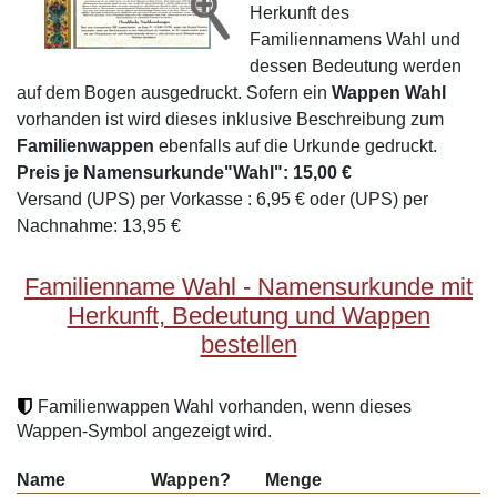
Herkunft des
Familiennamens Wahl und
dessen Bedeutung werden
auf dem Bogen ausgedruckt. Sofern ein
Wappen Wahl
vorhanden ist wird dieses inklusive Beschreibung zum
Familienwappen
ebenfalls auf die Urkunde gedruckt.
Preis je Namensurkunde"Wahl": 15,00 €
Versand (UPS) per Vorkasse : 6,95 € oder (UPS) per
Nachnahme: 13,95 €
Familienname Wahl - Namensurkunde mit
Herkunft, Bedeutung und Wappen
bestellen
Familienwappen Wahl vorhanden, wenn dieses
Wappen-Symbol angezeigt wird.
Name
Wappen?
Menge