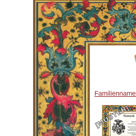
Familienname