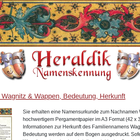
 Wagnitz & Wappen, Bedeutung, Herkunft
Sie erhalten eine Namensurkunde zum Nachnamen 
hochwertigem Pergamentpapier im A3 Format (42 x 3
Informationen zur Herkunft des Familiennamens Wag
Bedeutung werden auf dem Bogen ausgedruckt. Sof