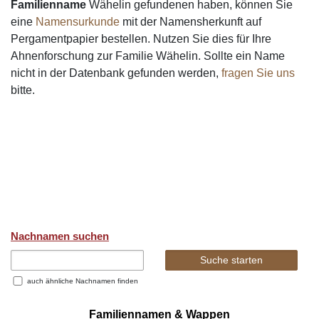
Familienname
Wähelin gefundenen haben, können Sie
eine
Namensurkunde
mit der Namensherkunft auf
Pergamentpapier bestellen. Nutzen Sie dies für Ihre
Ahnenforschung zur Familie Wähelin. Sollte ein Name
nicht in der Datenbank gefunden werden,
fragen Sie uns
bitte.
Nachnamen suchen
auch ähnliche Nachnamen finden
Familiennamen & Wappen