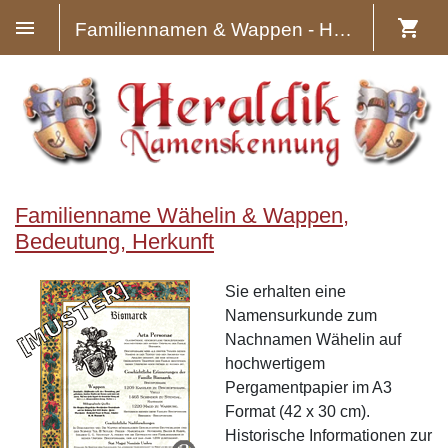
Familiennamen & Wappen - Heraldik
Familienname Wähelin & Wappen,
Bedeutung, Herkunft
Sie erhalten eine
Namensurkunde zum
Nachnamen Wähelin auf
hochwertigem
Pergamentpapier im A3
Format (42 x 30 cm).
Historische Informationen zur