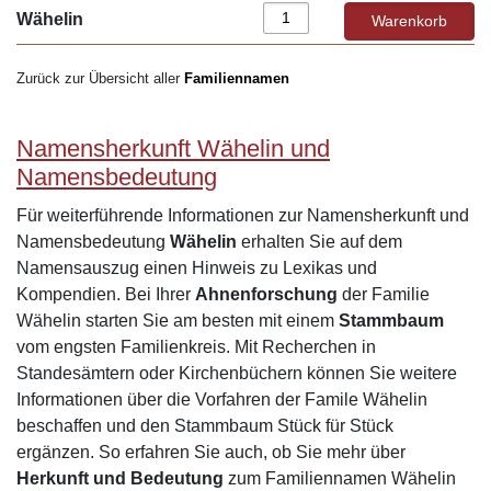
Wähelin
Zurück zur Übersicht aller
Familiennamen
Namensherkunft Wähelin und
Namensbedeutung
Für weiterführende Informationen zur Namensherkunft und
Namensbedeutung
Wähelin
erhalten Sie auf dem
Namensauszug einen Hinweis zu Lexikas und
Kompendien. Bei Ihrer
Ahnenforschung
der Familie
Wähelin starten Sie am besten mit einem
Stammbaum
vom engsten Familienkreis. Mit Recherchen in
Standesämtern oder Kirchenbüchern können Sie weitere
Informationen über die Vorfahren der Famile Wähelin
beschaffen und den Stammbaum Stück für Stück
ergänzen. So erfahren Sie auch, ob Sie mehr über
Herkunft und Bedeutung
zum Familiennamen Wähelin