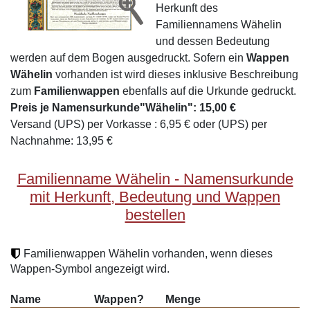
Herkunft des
Familiennamens Wähelin
und dessen Bedeutung
werden auf dem Bogen ausgedruckt. Sofern ein
Wappen
Wähelin
vorhanden ist wird dieses inklusive Beschreibung
zum
Familienwappen
ebenfalls auf die Urkunde gedruckt.
Preis je Namensurkunde"Wähelin": 15,00 €
Versand (UPS) per Vorkasse : 6,95 € oder (UPS) per
Nachnahme: 13,95 €
Familienname Wähelin - Namensurkunde
mit Herkunft, Bedeutung und Wappen
bestellen
Familienwappen Wähelin vorhanden, wenn dieses
Wappen-Symbol angezeigt wird.
Name
Wappen?
Menge