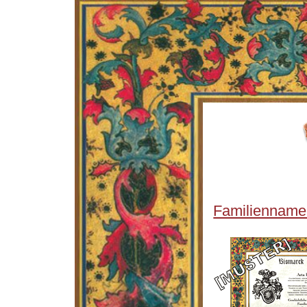
Familienname