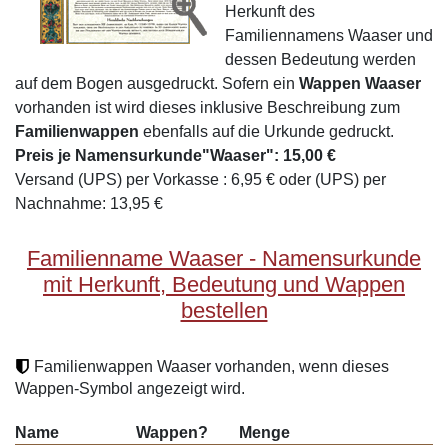
Herkunft des
Familiennamens Waaser und
dessen Bedeutung werden
auf dem Bogen ausgedruckt. Sofern ein
Wappen Waaser
vorhanden ist wird dieses inklusive Beschreibung zum
Familienwappen
ebenfalls auf die Urkunde gedruckt.
Preis je Namensurkunde"Waaser": 15,00 €
Versand (UPS) per Vorkasse : 6,95 € oder (UPS) per
Nachnahme: 13,95 €
Familienname Waaser - Namensurkunde
mit Herkunft, Bedeutung und Wappen
bestellen
Familienwappen Waaser vorhanden, wenn dieses
Wappen-Symbol angezeigt wird.
Name
Wappen?
Menge