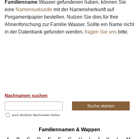
Familienname
Waaser gefundenen haben, können Sie
eine
Namensurkunde
mit der Namensherkunft auf
Pergamentpapier bestellen. Nutzen Sie dies für Ihre
Ahnenforschung zur Familie Waaser. Sollte ein Name nicht
in der Datenbank gefunden werden,
fragen Sie uns
bitte.
Nachnamen suchen
auch ähnliche Nachnamen finden
Familiennamen & Wappen