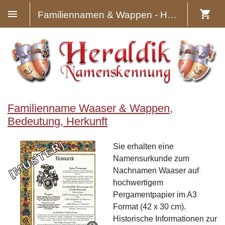
Familiennamen & Wappen - Heraldik
Familienname Waaser & Wappen,
Bedeutung, Herkunft
Sie erhalten eine
Namensurkunde zum
Nachnamen Waaser auf
hochwertigem
Pergamentpapier im A3
Format (42 x 30 cm).
Historische Informationen zur