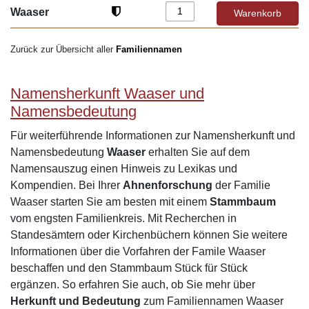
Waaser
Zurück zur Übersicht aller
Familiennamen
Namensherkunft Waaser und
Namensbedeutung
Für weiterführende Informationen zur Namensherkunft und
Namensbedeutung
Waaser
erhalten Sie auf dem
Namensauszug einen Hinweis zu Lexikas und
Kompendien. Bei Ihrer
Ahnenforschung
der Familie
Waaser starten Sie am besten mit einem
Stammbaum
vom engsten Familienkreis. Mit Recherchen in
Standesämtern oder Kirchenbüchern können Sie weitere
Informationen über die Vorfahren der Famile Waaser
beschaffen und den Stammbaum Stück für Stück
ergänzen. So erfahren Sie auch, ob Sie mehr über
Herkunft und Bedeutung
zum Familiennamen Waaser