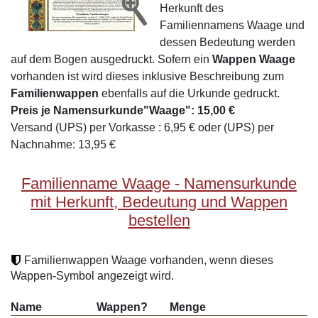
Herkunft des
Familiennamens Waage und
dessen Bedeutung werden
auf dem Bogen ausgedruckt. Sofern ein
Wappen Waage
vorhanden ist wird dieses inklusive Beschreibung zum
Familienwappen
ebenfalls auf die Urkunde gedruckt.
Preis je Namensurkunde"Waage": 15,00 €
Versand (UPS) per Vorkasse : 6,95 € oder (UPS) per
Nachnahme: 13,95 €
Familienname Waage - Namensurkunde
mit Herkunft, Bedeutung und Wappen
bestellen
Familienwappen Waage vorhanden, wenn dieses
Wappen-Symbol angezeigt wird.
Name
Wappen?
Menge