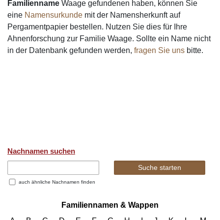
Familienname
Waage gefundenen haben, können Sie
eine
Namensurkunde
mit der Namensherkunft auf
Pergamentpapier bestellen. Nutzen Sie dies für Ihre
Ahnenforschung zur Familie Waage. Sollte ein Name nicht
in der Datenbank gefunden werden,
fragen Sie uns
bitte.
Nachnamen suchen
auch ähnliche Nachnamen finden
Familiennamen & Wappen