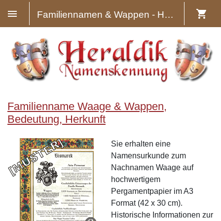
Familiennamen & Wappen - Heraldik
Familienname Waage & Wappen,
Bedeutung, Herkunft
Sie erhalten eine
Namensurkunde zum
Nachnamen Waage auf
hochwertigem
Pergamentpapier im A3
Format (42 x 30 cm).
Historische Informationen zur