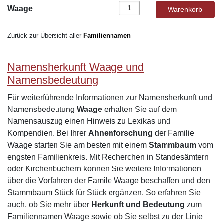
Waage
Zurück zur Übersicht aller
Familiennamen
Namensherkunft Waage und
Namensbedeutung
Für weiterführende Informationen zur Namensherkunft und
Namensbedeutung
Waage
erhalten Sie auf dem
Namensauszug einen Hinweis zu Lexikas und
Kompendien. Bei Ihrer
Ahnenforschung
der Familie
Waage starten Sie am besten mit einem
Stammbaum
vom
engsten Familienkreis. Mit Recherchen in Standesämtern
oder Kirchenbüchern können Sie weitere Informationen
über die Vorfahren der Famile Waage beschaffen und den
Stammbaum Stück für Stück ergänzen. So erfahren Sie
auch, ob Sie mehr über
Herkunft und Bedeutung
zum
Familiennamen Waage sowie ob Sie selbst zu der Linie