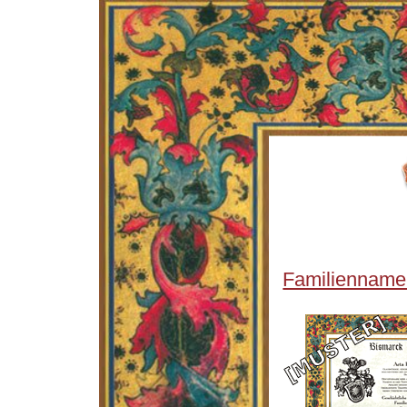
Familienname