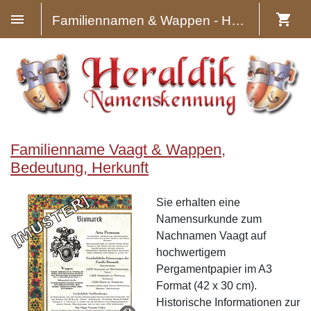
Familiennamen & Wappen - Heraldik
Familienname Vaagt & Wappen,
Bedeutung, Herkunft
Sie erhalten eine
Namensurkunde zum
Nachnamen Vaagt auf
hochwertigem
Pergamentpapier im A3
Format (42 x 30 cm).
Historische Informationen zur