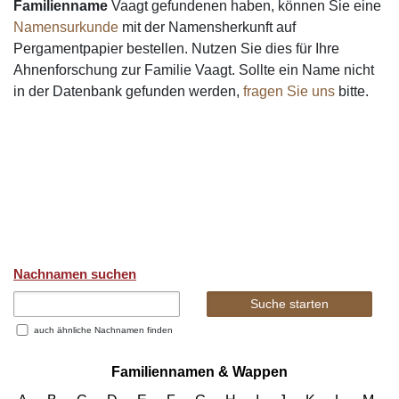
Familienname
Vaagt gefundenen haben, können Sie eine
Namensurkunde
mit der Namensherkunft auf
Pergamentpapier bestellen. Nutzen Sie dies für Ihre
Ahnenforschung zur Familie Vaagt. Sollte ein Name nicht
in der Datenbank gefunden werden,
fragen Sie uns
bitte.
Nachnamen suchen
auch ähnliche Nachnamen finden
Familiennamen & Wappen