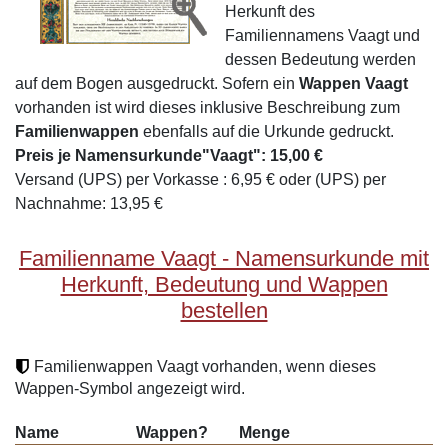
Herkunft des
Familiennamens Vaagt und
dessen Bedeutung werden
auf dem Bogen ausgedruckt. Sofern ein
Wappen Vaagt
vorhanden ist wird dieses inklusive Beschreibung zum
Familienwappen
ebenfalls auf die Urkunde gedruckt.
Preis je Namensurkunde"Vaagt": 15,00 €
Versand (UPS) per Vorkasse : 6,95 € oder (UPS) per
Nachnahme: 13,95 €
Familienname Vaagt - Namensurkunde mit
Herkunft, Bedeutung und Wappen
bestellen
Familienwappen Vaagt vorhanden, wenn dieses
Wappen-Symbol angezeigt wird.
Name
Wappen?
Menge