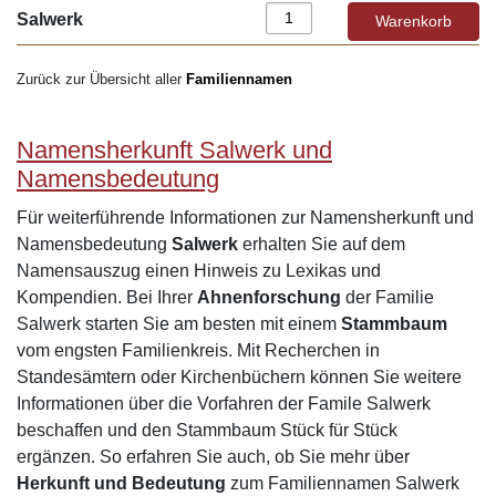
Salwerk
Zurück zur Übersicht aller
Familiennamen
Namensherkunft Salwerk und
Namensbedeutung
Für weiterführende Informationen zur Namensherkunft und
Namensbedeutung
Salwerk
erhalten Sie auf dem
Namensauszug einen Hinweis zu Lexikas und
Kompendien. Bei Ihrer
Ahnenforschung
der Familie
Salwerk starten Sie am besten mit einem
Stammbaum
vom engsten Familienkreis. Mit Recherchen in
Standesämtern oder Kirchenbüchern können Sie weitere
Informationen über die Vorfahren der Famile Salwerk
beschaffen und den Stammbaum Stück für Stück
ergänzen. So erfahren Sie auch, ob Sie mehr über
Herkunft und Bedeutung
zum Familiennamen Salwerk