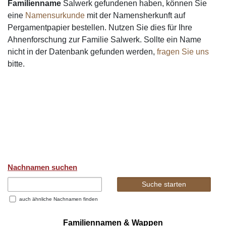
Familienname
Salwerk gefundenen haben, können Sie
eine
Namensurkunde
mit der Namensherkunft auf
Pergamentpapier bestellen. Nutzen Sie dies für Ihre
Ahnenforschung zur Familie Salwerk. Sollte ein Name
nicht in der Datenbank gefunden werden,
fragen Sie uns
bitte.
Nachnamen suchen
auch ähnliche Nachnamen finden
Familiennamen & Wappen