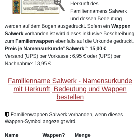
Herkunft des
Familiennamens Salwerk
und dessen Bedeutung
werden auf dem Bogen ausgedruckt. Sofern ein
Wappen
Salwerk
vorhanden ist wird dieses inklusive Beschreibung
zum
Familienwappen
ebenfalls auf die Urkunde gedruckt.
Preis je Namensurkunde"Salwerk": 15,00 €
Versand (UPS) per Vorkasse : 6,95 € oder (UPS) per
Nachnahme: 13,95 €
Familienname Salwerk - Namensurkunde
mit Herkunft, Bedeutung und Wappen
bestellen
Familienwappen Salwerk vorhanden, wenn dieses
Wappen-Symbol angezeigt wird.
Name
Wappen?
Menge