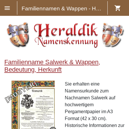
Familiennamen & Wappen - Heraldik
Familienname Salwerk & Wappen,
Bedeutung, Herkunft
Sie erhalten eine
Namensurkunde zum
Nachnamen Salwerk auf
hochwertigem
Pergamentpapier im A3
Format (42 x 30 cm).
Historische Informationen zur