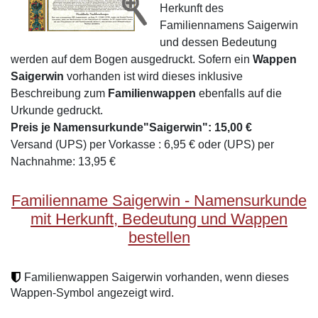
Herkunft des
Familiennamens Saigerwin
und dessen Bedeutung
werden auf dem Bogen ausgedruckt. Sofern ein
Wappen
Saigerwin
vorhanden ist wird dieses inklusive
Beschreibung zum
Familienwappen
ebenfalls auf die
Urkunde gedruckt.
Preis je Namensurkunde"Saigerwin": 15,00 €
Versand (UPS) per Vorkasse : 6,95 € oder (UPS) per
Nachnahme: 13,95 €
Familienname Saigerwin - Namensurkunde
mit Herkunft, Bedeutung und Wappen
bestellen
Familienwappen Saigerwin vorhanden, wenn dieses
Wappen-Symbol angezeigt wird.