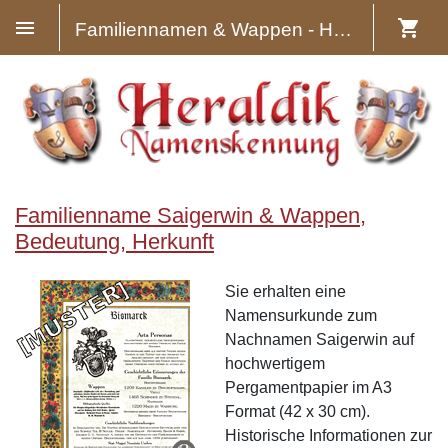
Familiennamen & Wappen - Heraldik
Familienname Saigerwin & Wappen,
Bedeutung, Herkunft
Sie erhalten eine
Namensurkunde zum
Nachnamen Saigerwin auf
hochwertigem
Pergamentpapier im A3
Format (42 x 30 cm).
Historische Informationen zur