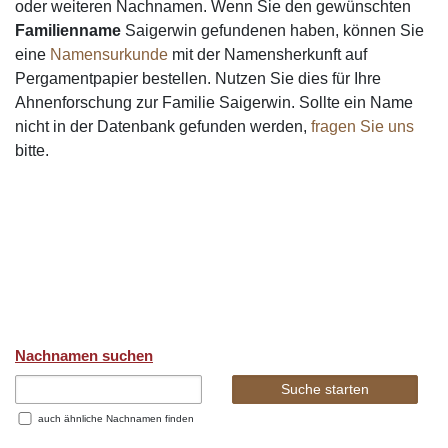
oder weiteren Nachnamen. Wenn Sie den gewünschten
Familienname
Saigerwin gefundenen haben, können Sie
eine
Namensurkunde
mit der Namensherkunft auf
Pergamentpapier bestellen. Nutzen Sie dies für Ihre
Ahnenforschung zur Familie Saigerwin. Sollte ein Name
nicht in der Datenbank gefunden werden,
fragen Sie uns
bitte.
Nachnamen suchen
auch ähnliche Nachnamen finden