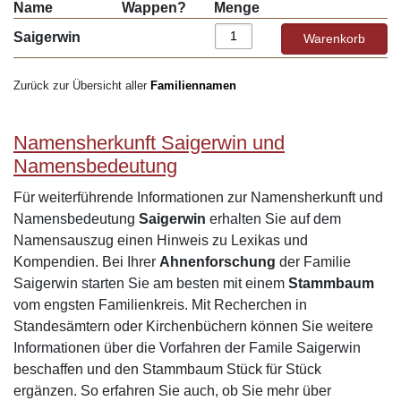
Name
Wappen?
Menge
Saigerwin
Zurück zur Übersicht aller
Familiennamen
Namensherkunft Saigerwin und
Namensbedeutung
Für weiterführende Informationen zur Namensherkunft und
Namensbedeutung
Saigerwin
erhalten Sie auf dem
Namensauszug einen Hinweis zu Lexikas und
Kompendien. Bei Ihrer
Ahnenforschung
der Familie
Saigerwin starten Sie am besten mit einem
Stammbaum
vom engsten Familienkreis. Mit Recherchen in
Standesämtern oder Kirchenbüchern können Sie weitere
Informationen über die Vorfahren der Famile Saigerwin
beschaffen und den Stammbaum Stück für Stück
ergänzen. So erfahren Sie auch, ob Sie mehr über