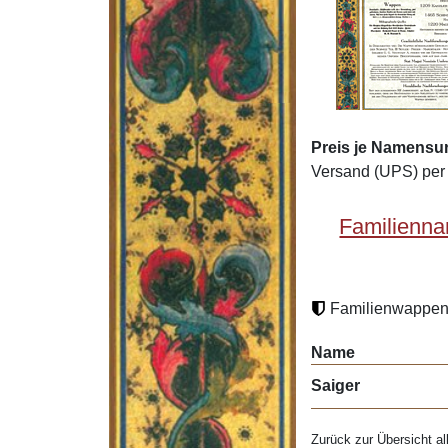
Preis je Namensu
Versand (UPS) per 
Familienna
Familienwappen 
Name
Saiger
Zurück zur Übersicht al