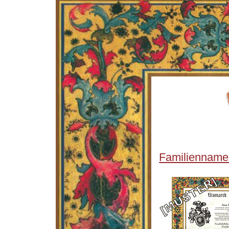
Familienname