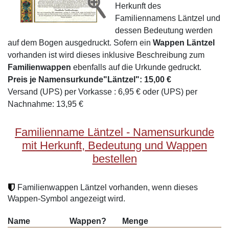
Herkunft des
Familiennamens Läntzel und
dessen Bedeutung werden
auf dem Bogen ausgedruckt. Sofern ein
Wappen Läntzel
vorhanden ist wird dieses inklusive Beschreibung zum
Familienwappen
ebenfalls auf die Urkunde gedruckt.
Preis je Namensurkunde"Läntzel": 15,00 €
Versand (UPS) per Vorkasse : 6,95 € oder (UPS) per
Nachnahme: 13,95 €
Familienname Läntzel - Namensurkunde
mit Herkunft, Bedeutung und Wappen
bestellen
Familienwappen Läntzel vorhanden, wenn dieses
Wappen-Symbol angezeigt wird.
Name
Wappen?
Menge