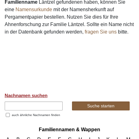
Familienname
Läntzel gefundenen haben, können Sie
eine
Namensurkunde
mit der Namensherkunft auf
Pergamentpapier bestellen. Nutzen Sie dies für Ihre
Ahnenforschung zur Familie Läntzel. Sollte ein Name nicht
in der Datenbank gefunden werden,
fragen Sie uns
bitte.
Nachnamen suchen
auch ähnliche Nachnamen finden
Familiennamen & Wappen