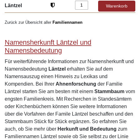
Läntzel
Zurück zur Übersicht aller
Familiennamen
Namensherkunft Läntzel und
Namensbedeutung
Für weiterführende Informationen zur Namensherkunft und
Namensbedeutung
Läntzel
erhalten Sie auf dem
Namensauszug einen Hinweis zu Lexikas und
Kompendien. Bei Ihrer
Ahnenforschung
der Familie
Läntzel starten Sie am besten mit einem
Stammbaum
vom
engsten Familienkreis. Mit Recherchen in Standesämtern
oder Kirchenbüchern können Sie weitere Informationen
über die Vorfahren der Famile Läntzel beschaffen und den
Stammbaum Stück für Stück ergänzen. So erfahren Sie
auch, ob Sie mehr über
Herkunft und Bedeutung
zum
Familiennamen Läntzel sowie ob Sie selbst zu der Linie