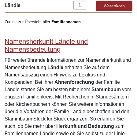
Ländle
Zurück zur Übersicht aller
Familiennamen
Namensherkunft Ländle und
Namensbedeutung
Für weiterführende Informationen zur Namensherkunft und
Namensbedeutung
Ländle
erhalten Sie auf dem
Namensauszug einen Hinweis zu Lexikas und
Kompendien. Bei Ihrer
Ahnenforschung
der Familie
Ländle starten Sie am besten mit einem
Stammbaum
vom
engsten Familienkreis. Mit Recherchen in Standesämtern
oder Kirchenbüchern können Sie weitere Informationen
über die Vorfahren der Famile Ländle beschaffen und den
Stammbaum Stück für Stück ergänzen. So erfahren Sie
auch, ob Sie mehr über
Herkunft und Bedeutung
zum
Familiennamen Ländle sowie ob Sie selbst zu der Linie