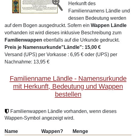
Herkunft des
Familiennamens Ländle und
dessen Bedeutung werden
auf dem Bogen ausgedruckt. Sofern ein
Wappen Ländle
vorhanden ist wird dieses inklusive Beschreibung zum
Familienwappen
ebenfalls auf die Urkunde gedruckt.
Preis je Namensurkunde"Ländle": 15,00 €
Versand (UPS) per Vorkasse : 6,95 € oder (UPS) per
Nachnahme: 13,95 €
Familienname Ländle - Namensurkunde
mit Herkunft, Bedeutung und Wappen
bestellen
Familienwappen Ländle vorhanden, wenn dieses
Wappen-Symbol angezeigt wird.
Name
Wappen?
Menge