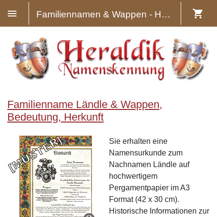
Familiennamen & Wappen - Heraldik
Familienname Ländle & Wappen,
Bedeutung, Herkunft
Sie erhalten eine
Namensurkunde zum
Nachnamen Ländle auf
hochwertigem
Pergamentpapier im A3
Format (42 x 30 cm).
Historische Informationen zur