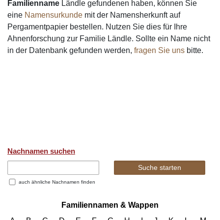
Familienname
Ländle gefundenen haben, können Sie
eine
Namensurkunde
mit der Namensherkunft auf
Pergamentpapier bestellen. Nutzen Sie dies für Ihre
Ahnenforschung zur Familie Ländle. Sollte ein Name nicht
in der Datenbank gefunden werden,
fragen Sie uns
bitte.
Nachnamen suchen
auch ähnliche Nachnamen finden
Familiennamen & Wappen