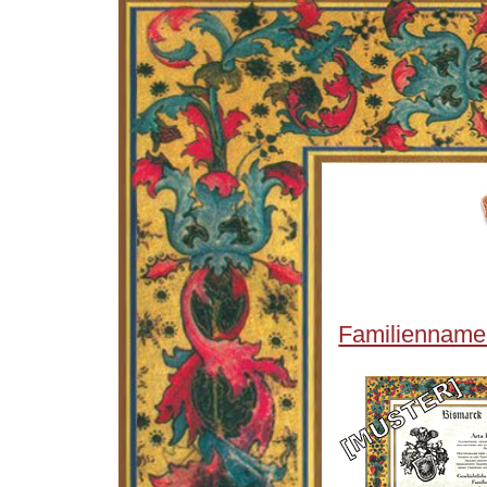
Familienname