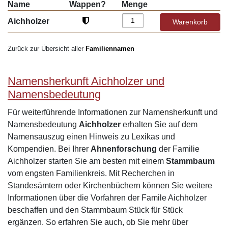
Name
Wappen?
Menge
Aichholzer
Zurück zur Übersicht aller
Familiennamen
Namensherkunft Aichholzer und
Namensbedeutung
Für weiterführende Informationen zur Namensherkunft und
Namensbedeutung
Aichholzer
erhalten Sie auf dem
Namensauszug einen Hinweis zu Lexikas und
Kompendien. Bei Ihrer
Ahnenforschung
der Familie
Aichholzer starten Sie am besten mit einem
Stammbaum
vom engsten Familienkreis. Mit Recherchen in
Standesämtern oder Kirchenbüchern können Sie weitere
Informationen über die Vorfahren der Famile Aichholzer
beschaffen und den Stammbaum Stück für Stück
ergänzen. So erfahren Sie auch, ob Sie mehr über