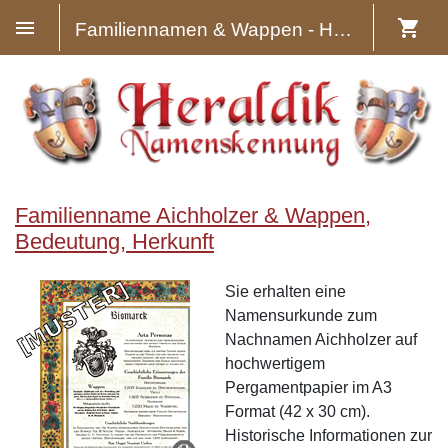
Familiennamen & Wappen - Heraldik
Familienname Aichholzer & Wappen,
Bedeutung, Herkunft
Sie erhalten eine
Namensurkunde zum
Nachnamen Aichholzer auf
hochwertigem
Pergamentpapier im A3
Format (42 x 30 cm).
Historische Informationen zur