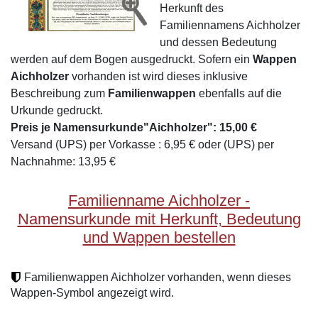
Herkunft des
Familiennamens Aichholzer
und dessen Bedeutung
werden auf dem Bogen ausgedruckt. Sofern ein
Wappen
Aichholzer
vorhanden ist wird dieses inklusive
Beschreibung zum
Familienwappen
ebenfalls auf die
Urkunde gedruckt.
Preis je Namensurkunde"Aichholzer": 15,00 €
Versand (UPS) per Vorkasse : 6,95 € oder (UPS) per
Nachnahme: 13,95 €
Familienname Aichholzer -
Namensurkunde mit Herkunft, Bedeutung
und Wappen bestellen
Familienwappen Aichholzer vorhanden, wenn dieses
Wappen-Symbol angezeigt wird.