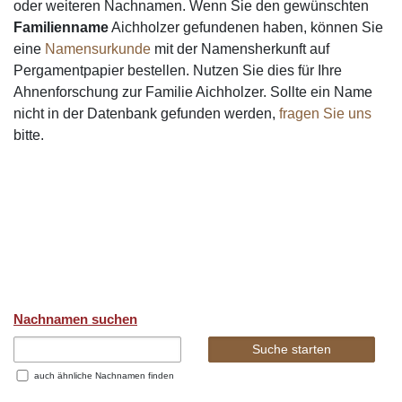
oder weiteren Nachnamen. Wenn Sie den gewünschten
Familienname
Aichholzer gefundenen haben, können Sie
eine
Namensurkunde
mit der Namensherkunft auf
Pergamentpapier bestellen. Nutzen Sie dies für Ihre
Ahnenforschung zur Familie Aichholzer. Sollte ein Name
nicht in der Datenbank gefunden werden,
fragen Sie uns
bitte.
Nachnamen suchen
auch ähnliche Nachnamen finden