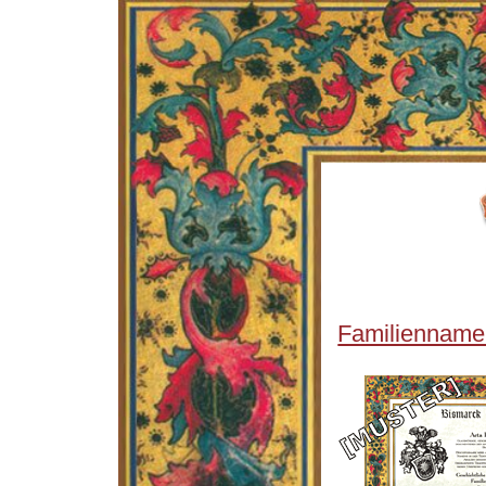
Familienname