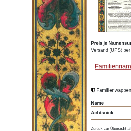
Preis je Namensu
Versand (UPS) per 
Familiennam
Familienwappen 
Name
Achtsnick
Zurück zur Übersicht al