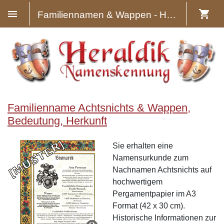
Familiennamen & Wappen - Heraldik
Familienname Achtsnichts & Wappen,
Bedeutung, Herkunft
Sie erhalten eine
Namensurkunde zum
Nachnamen Achtsnichts auf
hochwertigem
Pergamentpapier im A3
Format (42 x 30 cm).
Historische Informationen zur