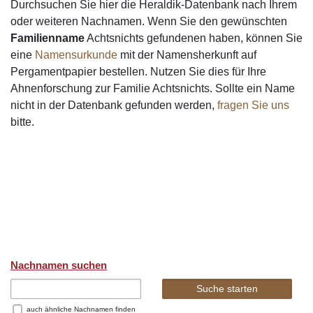
Durchsuchen Sie hier die Heraldik-Datenbank nach Ihrem
oder weiteren Nachnamen. Wenn Sie den gewünschten
Familienname
Achtsnichts gefundenen haben, können Sie
eine
Namensurkunde
mit der Namensherkunft auf
Pergamentpapier bestellen. Nutzen Sie dies für Ihre
Ahnenforschung zur Familie Achtsnichts. Sollte ein Name
nicht in der Datenbank gefunden werden,
fragen Sie uns
bitte.
Nachnamen suchen
auch ähnliche Nachnamen finden