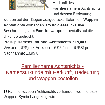
Herkunft des
Familiennamens Achtsnichts
und dessen Bedeutung
werden auf dem Bogen ausgedruckt. Sofern ein
Wappen
Achtsnichts
vorhanden ist wird dieses inklusive
Beschreibung zum
Familienwappen
ebenfalls auf die
Urkunde gedruckt.
Preis je Namensurkunde"Achtsnichts": 15,00 €
Versand (UPS) per Vorkasse : 6,95 € oder (UPS) per
Nachnahme: 13,95 €
Familienname Achtsnichts -
Namensurkunde mit Herkunft, Bedeutung
und Wappen bestellen
Familienwappen Achtsnichts vorhanden, wenn dieses
Wappen-Symbol angezeigt wird.