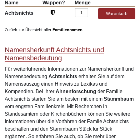
Name
Wappen?
Menge
Achtsnichts
Zurück zur Übersicht aller
Familiennamen
Namensherkunft Achtsnichts und
Namensbedeutung
Für weiterführende Informationen zur Namensherkunft und
Namensbedeutung
Achtsnichts
erhalten Sie auf dem
Namensauszug einen Hinweis zu Lexikas und
Kompendien. Bei Ihrer
Ahnenforschung
der Familie
Achtsnichts starten Sie am besten mit einem
Stammbaum
vom engsten Familienkreis. Mit Recherchen in
Standesämtern oder Kirchenbüchern können Sie weitere
Informationen über die Vorfahren der Famile Achtsnichts
beschaffen und den Stammbaum Stück für Stück
ergänzen. So erfahren Sie auch, ob Sie mehr über