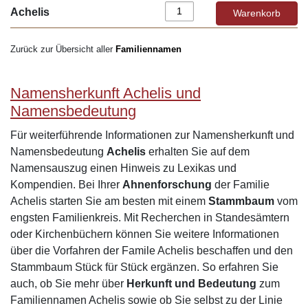
Achelis
Zurück zur Übersicht aller
Familiennamen
Namensherkunft Achelis und
Namensbedeutung
Für weiterführende Informationen zur Namensherkunft und
Namensbedeutung
Achelis
erhalten Sie auf dem
Namensauszug einen Hinweis zu Lexikas und
Kompendien. Bei Ihrer
Ahnenforschung
der Familie
Achelis starten Sie am besten mit einem
Stammbaum
vom
engsten Familienkreis. Mit Recherchen in Standesämtern
oder Kirchenbüchern können Sie weitere Informationen
über die Vorfahren der Famile Achelis beschaffen und den
Stammbaum Stück für Stück ergänzen. So erfahren Sie
auch, ob Sie mehr über
Herkunft und Bedeutung
zum
Familiennamen Achelis sowie ob Sie selbst zu der Linie