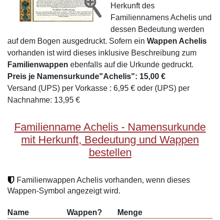
Herkunft des
Familiennamens Achelis und
dessen Bedeutung werden
auf dem Bogen ausgedruckt. Sofern ein
Wappen Achelis
vorhanden ist wird dieses inklusive Beschreibung zum
Familienwappen
ebenfalls auf die Urkunde gedruckt.
Preis je Namensurkunde"Achelis": 15,00 €
Versand (UPS) per Vorkasse : 6,95 € oder (UPS) per
Nachnahme: 13,95 €
Familienname Achelis - Namensurkunde
mit Herkunft, Bedeutung und Wappen
bestellen
Familienwappen Achelis vorhanden, wenn dieses
Wappen-Symbol angezeigt wird.
Name
Wappen?
Menge