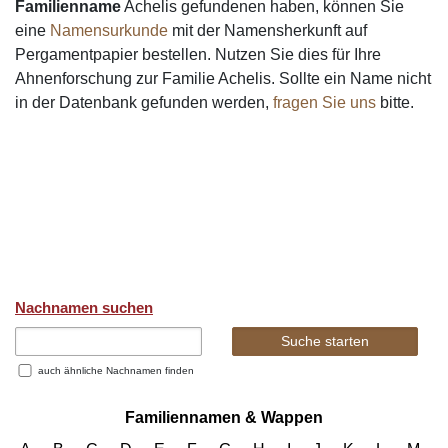
Familienname
Achelis gefundenen haben, können Sie
eine
Namensurkunde
mit der Namensherkunft auf
Pergamentpapier bestellen. Nutzen Sie dies für Ihre
Ahnenforschung zur Familie Achelis. Sollte ein Name nicht
in der Datenbank gefunden werden,
fragen Sie uns
bitte.
Nachnamen suchen
auch ähnliche Nachnamen finden
Familiennamen & Wappen