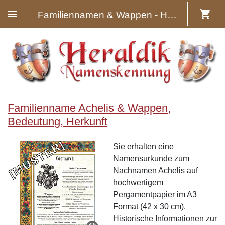
Familiennamen & Wappen - Heraldik
Familienname Achelis & Wappen,
Bedeutung, Herkunft
Sie erhalten eine
Namensurkunde zum
Nachnamen Achelis auf
hochwertigem
Pergamentpapier im A3
Format (42 x 30 cm).
Historische Informationen zur