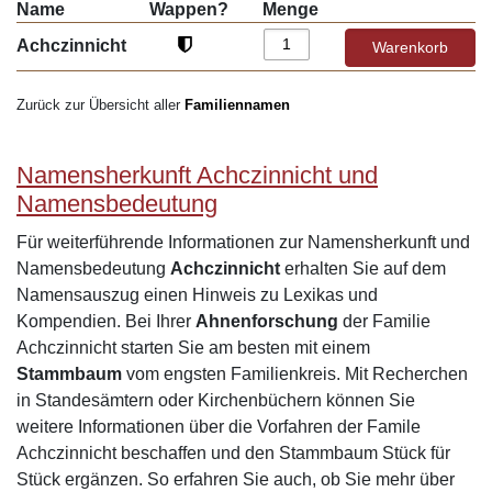
Name
Wappen?
Menge
Achczinnicht
Zurück zur Übersicht aller
Familiennamen
Namensherkunft Achczinnicht und
Namensbedeutung
Für weiterführende Informationen zur Namensherkunft und
Namensbedeutung
Achczinnicht
erhalten Sie auf dem
Namensauszug einen Hinweis zu Lexikas und
Kompendien. Bei Ihrer
Ahnenforschung
der Familie
Achczinnicht starten Sie am besten mit einem
Stammbaum
vom engsten Familienkreis. Mit Recherchen
in Standesämtern oder Kirchenbüchern können Sie
weitere Informationen über die Vorfahren der Famile
Achczinnicht beschaffen und den Stammbaum Stück für
Stück ergänzen. So erfahren Sie auch, ob Sie mehr über