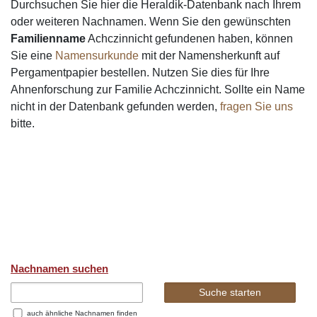
Durchsuchen Sie hier die Heraldik-Datenbank nach Ihrem
oder weiteren Nachnamen. Wenn Sie den gewünschten
Familienname
Achczinnicht gefundenen haben, können
Sie eine
Namensurkunde
mit der Namensherkunft auf
Pergamentpapier bestellen. Nutzen Sie dies für Ihre
Ahnenforschung zur Familie Achczinnicht. Sollte ein Name
nicht in der Datenbank gefunden werden,
fragen Sie uns
bitte.
Nachnamen suchen
auch ähnliche Nachnamen finden