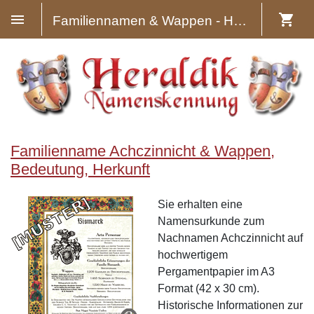
Familiennamen & Wappen - Heraldik
Familienname Achczinnicht & Wappen,
Bedeutung, Herkunft
Sie erhalten eine
Namensurkunde zum
Nachnamen Achczinnicht auf
hochwertigem
Pergamentpapier im A3
Format (42 x 30 cm).
Historische Informationen zur