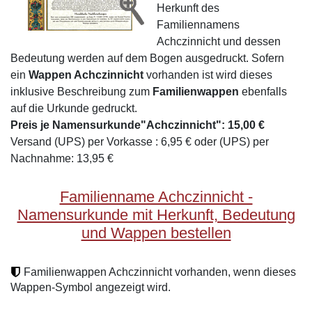
Herkunft des
Familiennamens
Achczinnicht und dessen
Bedeutung werden auf dem Bogen ausgedruckt. Sofern
ein
Wappen Achczinnicht
vorhanden ist wird dieses
inklusive Beschreibung zum
Familienwappen
ebenfalls
auf die Urkunde gedruckt.
Preis je Namensurkunde"Achczinnicht": 15,00 €
Versand (UPS) per Vorkasse : 6,95 € oder (UPS) per
Nachnahme: 13,95 €
Familienname Achczinnicht -
Namensurkunde mit Herkunft, Bedeutung
und Wappen bestellen
Familienwappen Achczinnicht vorhanden, wenn dieses
Wappen-Symbol angezeigt wird.