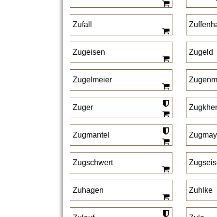
Zufall
Zuffenh
Zugeisen
Zugeld
Zugelmeier
Zugenm
Zuger
Zugkhe
Zugmantel
Zugmay
Zugschwert
Zugsei
Zuhagen
Zuhlke