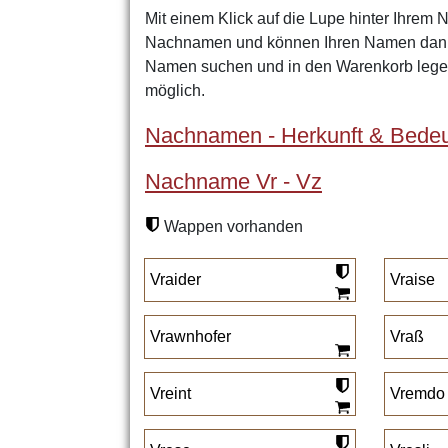
Mit einem Klick auf die Lupe hinter Ihrem 
Nachnamen und können Ihren Namen dann 
Namen suchen und in den Warenkorb legen
möglich.
Nachnamen - Herkunft & Bedeu
Nachname Vr - Vz
Wappen vorhanden
Vraider
Vraise
Vrawnhofer
Vraß
Vreint
Vremdo